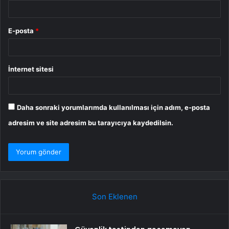
E-posta
*
İnternet sitesi
Daha sonraki yorumlarımda kullanılması için adım, e-posta
adresim ve site adresim bu tarayıcıya kaydedilsin.
Son Eklenen