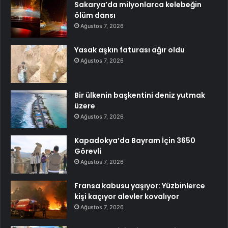
Sakarya’da milyonlarca kelebeğin
ölüm dansı
Ağustos 7, 2026
Yasak aşkın faturası ağır oldu
Ağustos 7, 2026
Bir ülkenin başkentini deniz yutmak
üzere
Ağustos 7, 2026
Kapadokya’da Bayram İçin 3650
Görevli
Ağustos 7, 2026
Fransa kabusu yaşıyor: Yüzbinlerce
kişi kaçıyor alevler kovalıyor
Ağustos 7, 2026