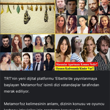
TRT’nin yeni dijital platformu ‘Elbette’de yayınlanmaya
başlayan ‘Metamorfoz’ isimli dizi vatandaşlar tarafından
merak ediliyor.
Metamorfoz kelimesinin anlamı, dizinin konusu ve oyuncu