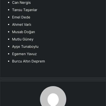
Can Nergis
Tansu Taşanlar
Emel Dede
Ahmet Varlı
Musab Doğan
Mutlu Güney
Ayşe Tunaboylu
Egemen Yavuz
Burcu Altın Deprem