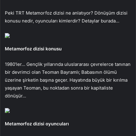
Peki TRT Metamorfoz dizisi ne anlatıyor? Dönüşüm dizisi
konusu nedir, oyuncuları kimlerdir? Detaylar burada…
Metamorfoz dizisi konusu
1980’ler… Gençlik yıllarında uluslararası çevrelerce tanınan
bir devrimci olan Teoman Bayramlı; Babasının ölümü
üzerine şirketin başına geçer. Hayatında büyük bir kırılma
yaşayan Teoman, bu noktadan sonra bir kapitaliste
dönüşür…
Metamorfoz dizisi oyuncuları