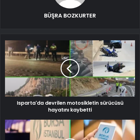
BÜŞRA BOZKURTER
Isparta'da devrilen motosikletin sürücüsü
hayatını kaybetti