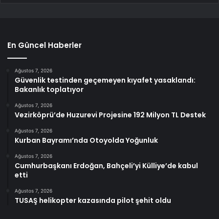
En Güncel Haberler
Ağustos 7, 2026
Güvenlik testinden geçemeyen kıyafet yasaklandı:
Bakanlık toplatıyor
Ağustos 7, 2026
Vezirköprü’de Huzurevi Projesine 192 Milyon TL Destek
Ağustos 7, 2026
Kurban Bayramı’nda Otoyolda Yoğunluk
Ağustos 7, 2026
Cumhurbaşkanı Erdoğan, Bahçeli’yi Külliye’de kabul
etti
Ağustos 7, 2026
TUSAŞ helikopter kazasında pilot şehit oldu