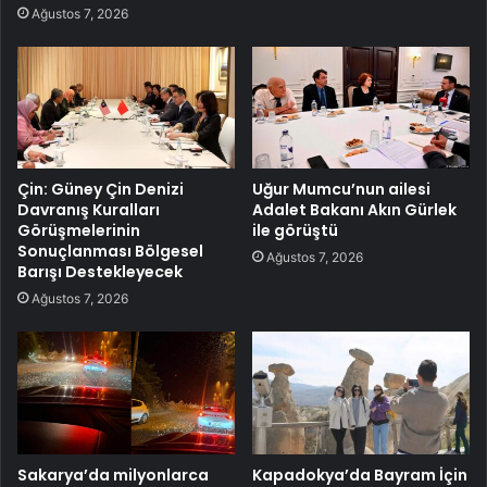
Ağustos 7, 2026
Çin: Güney Çin Denizi
Uğur Mumcu’nun ailesi
Davranış Kuralları
Adalet Bakanı Akın Gürlek
Görüşmelerinin
ile görüştü
Sonuçlanması Bölgesel
Ağustos 7, 2026
Barışı Destekleyecek
Ağustos 7, 2026
Sakarya’da milyonlarca
Kapadokya’da Bayram İçin