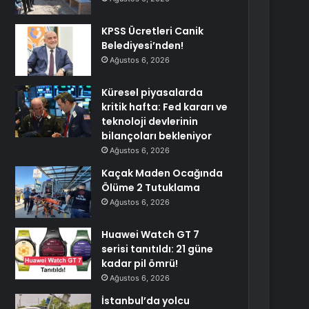
KPSS Ücretleri Canik
Belediyesi’nden!
Ağustos 6, 2026
Küresel piyasalarda
kritik hafta: Fed kararı ve
teknoloji devlerinin
bilançoları bekleniyor
Ağustos 6, 2026
Kaçak Maden Ocağında
Ölüme 2 Tutuklama
Ağustos 6, 2026
Huawei Watch GT 7
serisi tanıtıldı: 21 güne
kadar pil ömrü!
Ağustos 6, 2026
İstanbul’da yolcu