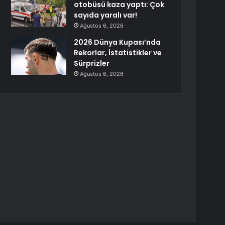
otobüsü kaza yaptı: Çok
sayıda yaralı var!
Ağustos 6, 2026
2026 Dünya Kupası’nda
Rekorlar, İstatistikler ve
Sürprizler
Ağustos 6, 2026