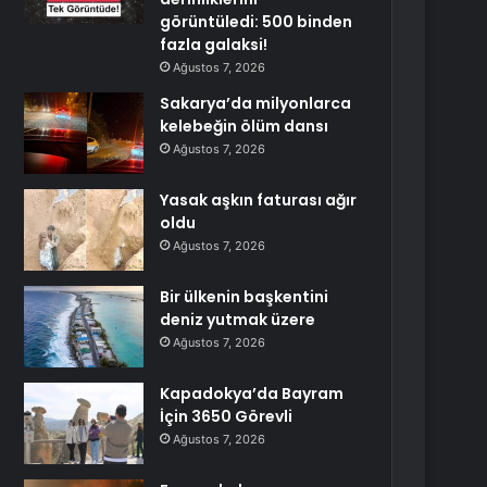
görüntüledi: 500 binden
fazla galaksi!
Ağustos 7, 2026
Sakarya’da milyonlarca
kelebeğin ölüm dansı
Ağustos 7, 2026
Yasak aşkın faturası ağır
oldu
Ağustos 7, 2026
Bir ülkenin başkentini
deniz yutmak üzere
Ağustos 7, 2026
Kapadokya’da Bayram
İçin 3650 Görevli
Ağustos 7, 2026