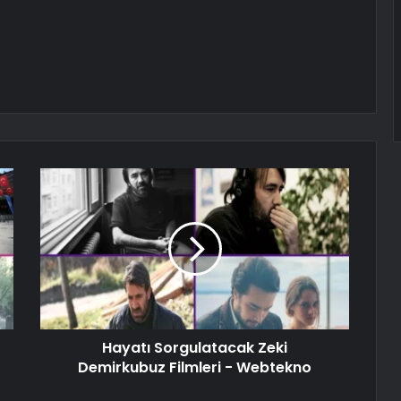
Hayatı Sorgulatacak Zeki
Demirkubuz Filmleri - Webtekno