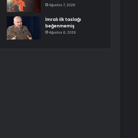
Ağustos 7, 2026
İmralı ilk taslağı
beğenmemiş
Ağustos 6, 2026