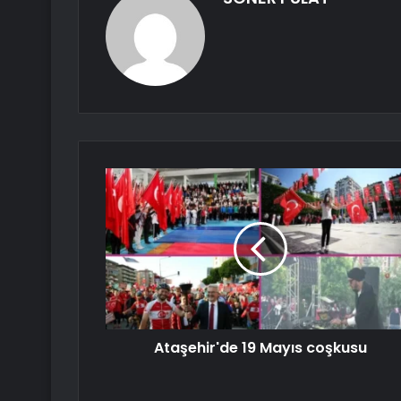
Ataşehir'de 19 Mayıs coşkusu