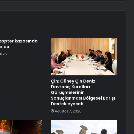
kopter kazasında
 oldu
2026
Çin: Güney Çin Denizi
Davranış Kuralları
Görüşmelerinin
Sonuçlanması Bölgesel Barışı
Destekleyecek
Ağustos 7, 2026