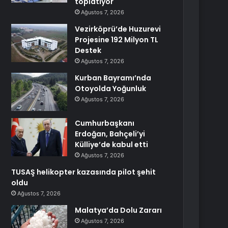
toplatıyor
Ağustos 7, 2026
Vezirköprü’de Huzurevi
Projesine 192 Milyon TL
Destek
Ağustos 7, 2026
Kurban Bayramı’nda
Otoyolda Yoğunluk
Ağustos 7, 2026
Cumhurbaşkanı
Erdoğan, Bahçeli’yi
Külliye’de kabul etti
Ağustos 7, 2026
TUSAŞ helikopter kazasında pilot şehit
oldu
Ağustos 7, 2026
Malatya’da Dolu Zararı
Ağustos 7, 2026