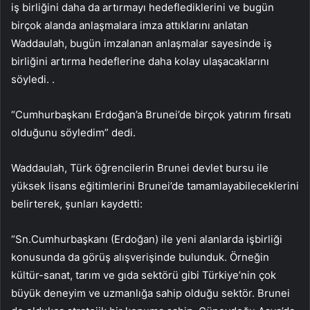
iş birliğini daha da artırmayı hedeflediklerini ve bugün
birçok alanda anlaşmalara imza attıklarını anlatan
Waddaulah, bugün imzalanan anlaşmalar sayesinde iş
birliğini artırma hedeflerine daha kolay ulaşacaklarını
söyledi. .
“Cumhurbaşkanı Erdoğan’a Brunei’de birçok yatırım fırsatı
olduğunu söyledim” dedi.
Waddaulah, Türk öğrencilerin Brunei devlet bursu ile
yüksek lisans eğitimlerini Brunei’de tamamlayabileceklerini
belirterek, şunları kaydetti:
“Sn.Cumhurbaşkanı (Erdoğan) ile yeni alanlarda işbirliği
konusunda da görüş alışverişinde bulunduk. Örneğin
kültür-sanat, tarım ve gıda sektörü gibi Türkiye’nin çok
büyük deneyim ve uzmanlığa sahip olduğu sektör. Brunei