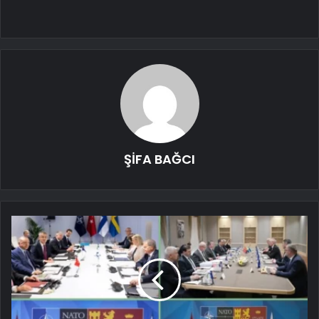
ŞİFA BAĞCI