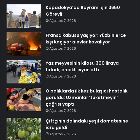
Kapadokya’da Bayram İçin 3650
Görevli
Ağustos 7, 2026
Fransa kabusu yaşıyor: Yüzbinlerce
kişi kaçıyor alevler kovalıyor
Ağustos 7, 2026
Yaz meyvesinin kilosu 300 liraya
fırladı, emekli isyan etti
Ağustos 7, 2026
O balıklarda ilk kez bulaşıcı hastalık
görüldü: Uzmanlar ‘tüketmeyin’
çağrısı yaptı
Ağustos 7, 2026
Çiftçinin dalındaki yeşil domatesine
icra geldi
Ağustos 7, 2026