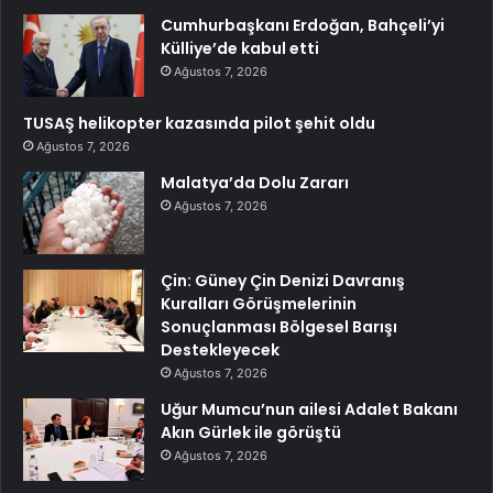
Cumhurbaşkanı Erdoğan, Bahçeli’yi
Külliye’de kabul etti
Ağustos 7, 2026
TUSAŞ helikopter kazasında pilot şehit oldu
Ağustos 7, 2026
Malatya’da Dolu Zararı
Ağustos 7, 2026
Çin: Güney Çin Denizi Davranış
Kuralları Görüşmelerinin
Sonuçlanması Bölgesel Barışı
Destekleyecek
Ağustos 7, 2026
Uğur Mumcu’nun ailesi Adalet Bakanı
Akın Gürlek ile görüştü
Ağustos 7, 2026