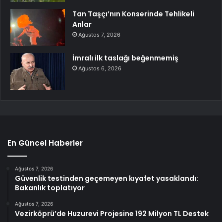
Tan Taşçı’nın Konserinde Tehlikeli
Anlar
Ağustos 7, 2026
İmralı ilk taslağı beğenmemiş
Ağustos 6, 2026
En Güncel Haberler
Ağustos 7, 2026
Güvenlik testinden geçemeyen kıyafet yasaklandı:
Bakanlık toplatıyor
Ağustos 7, 2026
Vezirköprü’de Huzurevi Projesine 192 Milyon TL Destek