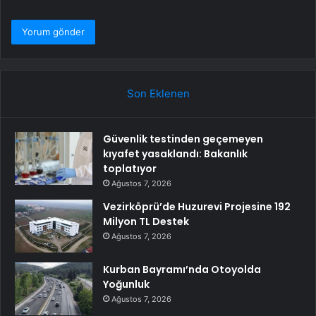
Son Eklenen
Güvenlik testinden geçemeyen
kıyafet yasaklandı: Bakanlık
toplatıyor
Ağustos 7, 2026
Vezirköprü’de Huzurevi Projesine 192
Milyon TL Destek
Ağustos 7, 2026
Kurban Bayramı’nda Otoyolda
Yoğunluk
Ağustos 7, 2026