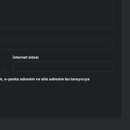
İnternet sitesi
m, e-posta adresim ve site adresim bu tarayıcıya