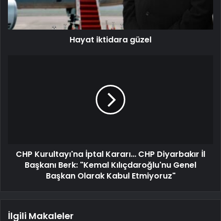
Hayat iktidara güzel
CHP Kurultayı'na İptal Kararı… CHP Diyarbakır İl
Başkanı Berk: "Kemal Kılıçdaroğlu'nu Genel
Başkan Olarak Kabul Etmiyoruz"
İlgili Makaleler