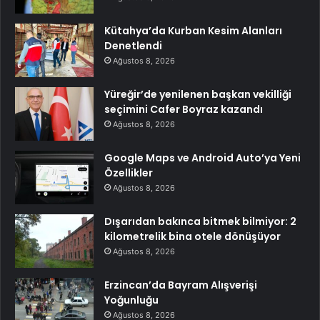
Kütahya’da Kurban Kesim Alanları
Denetlendi
Ağustos 8, 2026
Yüreğir’de yenilenen başkan vekilliği
seçimini Cafer Boyraz kazandı
Ağustos 8, 2026
Google Maps ve Android Auto’ya Yeni
Özellikler
Ağustos 8, 2026
Dışarıdan bakınca bitmek bilmiyor: 2
kilometrelik bina otele dönüşüyor
Ağustos 8, 2026
Erzincan’da Bayram Alışverişi
Yoğunluğu
Ağustos 8, 2026