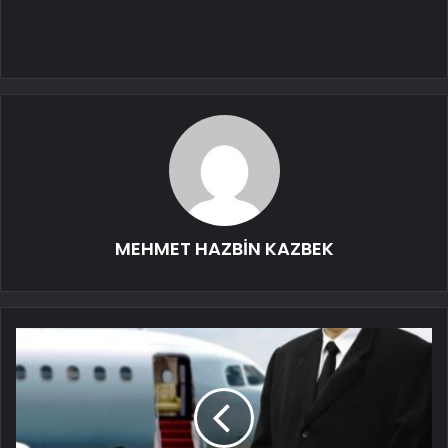
MEHMET HAZBİN KAZBEK