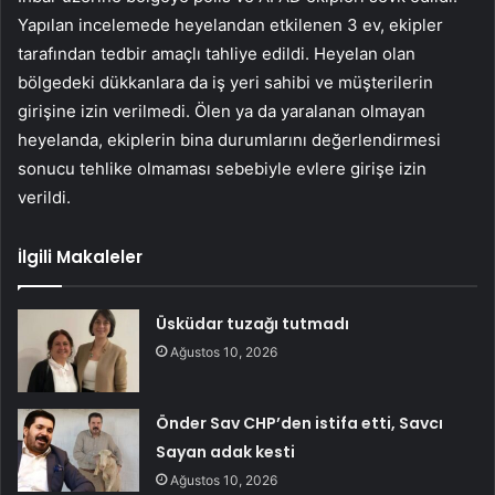
Yapılan incelemede heyelandan etkilenen 3 ev, ekipler
tarafından tedbir amaçlı tahliye edildi. Heyelan olan
bölgedeki dükkanlara da iş yeri sahibi ve müşterilerin
girişine izin verilmedi. Ölen ya da yaralanan olmayan
heyelanda, ekiplerin bina durumlarını değerlendirmesi
sonucu tehlike olmaması sebebiyle evlere girişe izin
verildi.
İlgili Makaleler
Üsküdar tuzağı tutmadı
Ağustos 10, 2026
Önder Sav CHP’den istifa etti, Savcı
Sayan adak kesti
Ağustos 10, 2026