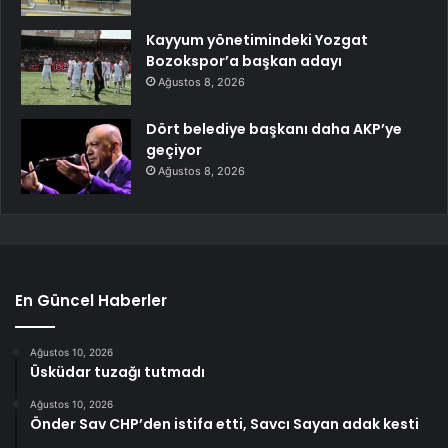
Kayyum yönetimindeki Yozgat
Bozokspor’a başkan adayı
Ağustos 8, 2026
Dört belediye başkanı daha AKP’ye
geçiyor
Ağustos 8, 2026
En Güncel Haberler
Ağustos 10, 2026
Üsküdar tuzağı tutmadı
Ağustos 10, 2026
Önder Sav CHP’den istifa etti, Savcı Sayan adak kesti