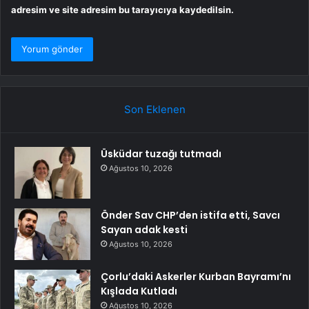
adresim ve site adresim bu tarayıcıya kaydedilsin.
Son Eklenen
Üsküdar tuzağı tutmadı
Ağustos 10, 2026
Önder Sav CHP’den istifa etti, Savcı
Sayan adak kesti
Ağustos 10, 2026
Çorlu’daki Askerler Kurban Bayramı’nı
Kışlada Kutladı
Ağustos 10, 2026