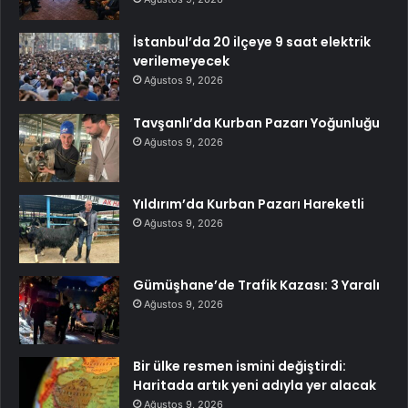
İstanbul’da 20 ilçeye 9 saat elektrik
verilemeyecek
Ağustos 9, 2026
Tavşanlı’da Kurban Pazarı Yoğunluğu
Ağustos 9, 2026
Yıldırım’da Kurban Pazarı Hareketli
Ağustos 9, 2026
Gümüşhane’de Trafik Kazası: 3 Yaralı
Ağustos 9, 2026
Bir ülke resmen ismini değiştirdi:
Haritada artık yeni adıyla yer alacak
Ağustos 9, 2026