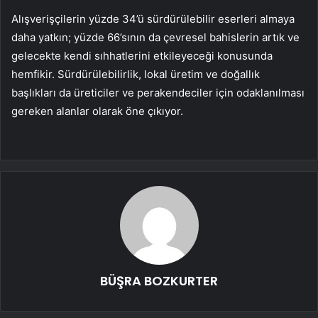
Alışverişçilerin yüzde 34’ü sürdürülebilir eserleri almaya
daha yatkın; yüzde 66’sının da çevresel bahislerin artık ve
gelecekte kendi sıhhatlerini etkileyeceği konusunda
hemfikir. Sürdürülebilirlik, lokal üretim ve doğallık
başlıkları da üreticiler ve perakendeciler için odaklanılması
gereken alanlar olarak öne çıkıyor.
BÜŞRA BOZKURTER