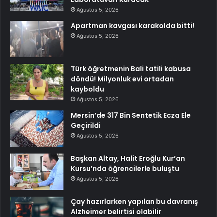
Ağustos 5, 2026
Apartman kavgası karakolda bitti!
Ağustos 5, 2026
Türk öğretmenin Bali tatili kabusa
döndü! Milyonluk evi ortadan
kayboldu
Ağustos 5, 2026
Mersin’de 317 Bin Sentetik Ecza Ele
Geçirildi
Ağustos 5, 2026
Başkan Altay, Halit Eroğlu Kur’an
Kursu’nda öğrencilerle buluştu
Ağustos 5, 2026
Çay hazırlarken yapılan bu davranış
Alzheimer belirtisi olabilir