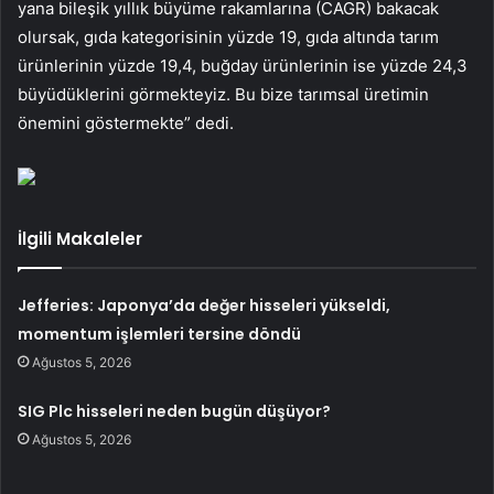
yana bileşik yıllık büyüme rakamlarına (CAGR) bakacak
olursak, gıda kategorisinin yüzde 19, gıda altında tarım
ürünlerinin yüzde 19,4, buğday ürünlerinin ise yüzde 24,3
büyüdüklerini görmekteyiz. Bu bize tarımsal üretimin
önemini göstermekte” dedi.
İlgili Makaleler
Jefferies: Japonya’da değer hisseleri yükseldi,
momentum işlemleri tersine döndü
Ağustos 5, 2026
SIG Plc hisseleri neden bugün düşüyor?
Ağustos 5, 2026