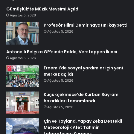
Gümüşlük’te Müzik Mevsimi Açıldı
Ağustos 5, 2026
Profesör Hilmi Demir hayatını kaybetti
Ağustos 5, 2026
Antonelli Belçika GP’sinde Polde, Verstappen İkinci
Ağustos 5, 2026
Erdemli’de sosyal yardımlar için yeni
merkez açıldı
Ağustos 5, 2026
Küçükçekmece’de Kurban Bayramı
hazırlıkları tamamlandı
Ağustos 5, 2026
Çin ve Tayland, Yapay Zeka Destekli
Meteorolojik Afet Tahmin
Laboratuvarı Kuracak