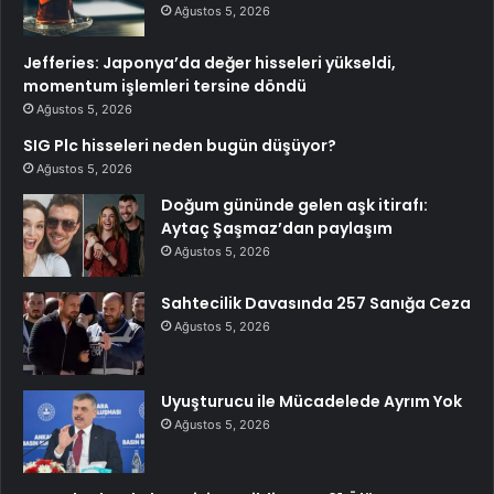
Ağustos 5, 2026
Jefferies: Japonya’da değer hisseleri yükseldi,
momentum işlemleri tersine döndü
Ağustos 5, 2026
SIG Plc hisseleri neden bugün düşüyor?
Ağustos 5, 2026
Doğum gününde gelen aşk itirafı:
Aytaç Şaşmaz’dan paylaşım
Ağustos 5, 2026
Sahtecilik Davasında 257 Sanığa Ceza
Ağustos 5, 2026
Uyuşturucu ile Mücadelede Ayrım Yok
Ağustos 5, 2026