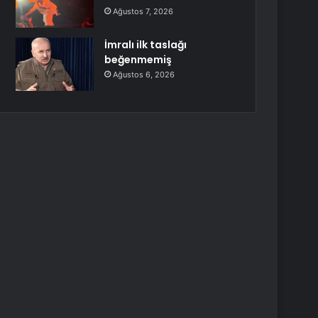
Ağustos 7, 2026
İmralı ilk taslağı
beğenmemiş
Ağustos 6, 2026