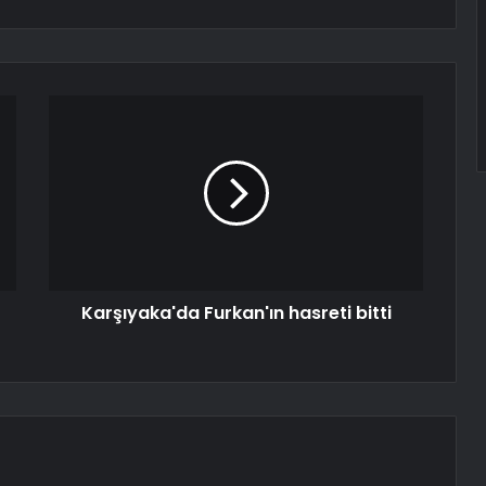
Karşıyaka'da Furkan'ın hasreti bitti