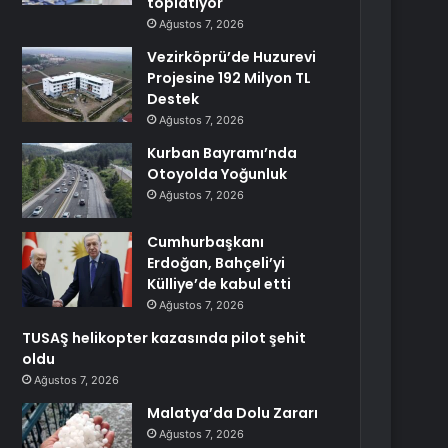
toplatıyor
Ağustos 7, 2026
Vezirköprü’de Huzurevi
Projesine 192 Milyon TL
Destek
Ağustos 7, 2026
Kurban Bayramı’nda
Otoyolda Yoğunluk
Ağustos 7, 2026
Cumhurbaşkanı
Erdoğan, Bahçeli’yi
Külliye’de kabul etti
Ağustos 7, 2026
TUSAŞ helikopter kazasında pilot şehit
oldu
Ağustos 7, 2026
Malatya’da Dolu Zararı
Ağustos 7, 2026