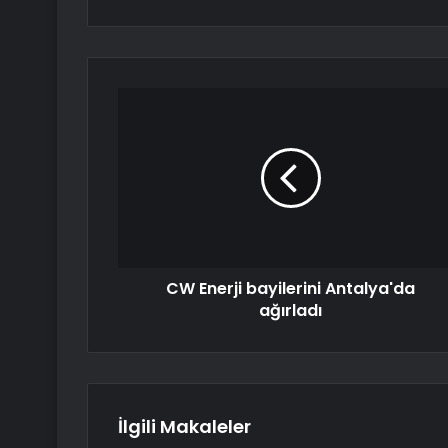
CW Enerji bayilerini Antalya'da
ağırladı
İlgili Makaleler