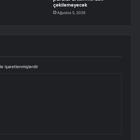
çekilemeyecek
Ağustos 5, 2026
le işaretlenmişlerdir