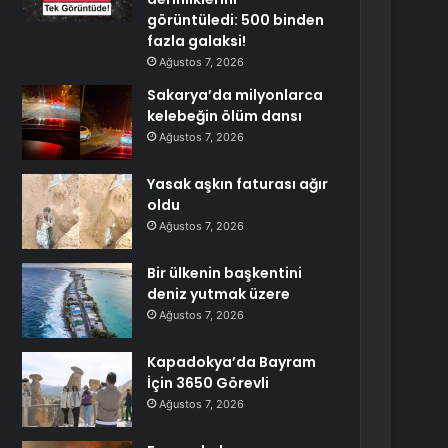
görüntüledi: 500 binden
fazla galaksi!
Ağustos 7, 2026
Sakarya’da milyonlarca
kelebeğin ölüm dansı
Ağustos 7, 2026
Yasak aşkın faturası ağır
oldu
Ağustos 7, 2026
Bir ülkenin başkentini
deniz yutmak üzere
Ağustos 7, 2026
Kapadokya’da Bayram
İçin 3650 Görevli
Ağustos 7, 2026