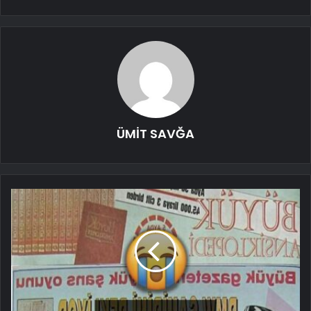
ÜMİT SAVĞA