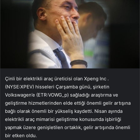
Çinli bir elektrikli araç üreticisi olan
Xpeng Inc
.
(NYSE:
XPEV
) hisseleri Çarşamba günü, şirketin
Volkswagen’e (ETR:VOWG_p) sağladığı araştırma ve
geliştirme hizmetlerinden elde ettiği önemli gelir artışına
bağlı olarak önemli bir yükseliş kaydetti. Nisan ayında
elektrikli araç mimarisi geliştirme konusunda işbirliği
yapmak üzere genişletilen ortaklık, gelir artışında önemli
bir etken oldu.