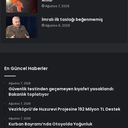
Ağustos 7, 2026
İmralı ilk taslağı beğenmemiş
Ağustos 6, 2026
En Güncel Haberler
Ağustos 7, 2026
Güvenlik testinden geçemeyen kıyafet yasaklandı:
Bakanlık toplatıyor
Ağustos 7, 2026
Vezirköprü’de Huzurevi Projesine 192 Milyon TL Destek
Ağustos 7, 2026
Kurban Bayramı’nda Otoyolda Yoğunluk