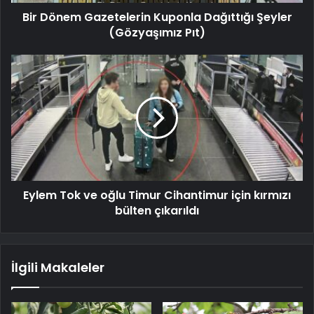
Bir Dönem Gazetelerin Kuponla Dağıttığı Şeyler
(Gözyaşımız Pıt)
Eylem Tok ve oğlu Timur Cihantimur için kırmızı
bülten çıkarıldı
İlgili Makaleler