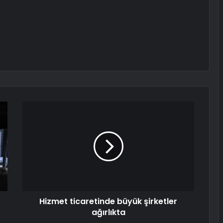
Hizmet ticaretinde büyük şirketler
ağırlıkta