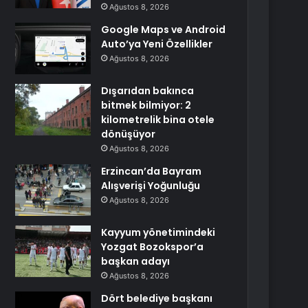
Ağustos 8, 2026
Google Maps ve Android
Auto’ya Yeni Özellikler
Ağustos 8, 2026
Dışarıdan bakınca
bitmek bilmiyor: 2
kilometrelik bina otele
dönüşüyor
Ağustos 8, 2026
Erzincan’da Bayram
Alışverişi Yoğunluğu
Ağustos 8, 2026
Kayyum yönetimindeki
Yozgat Bozokspor’a
başkan adayı
Ağustos 8, 2026
Dört belediye başkanı