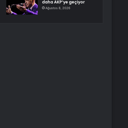
daha AKP’ye geçiyor
Ağustos 8, 2026