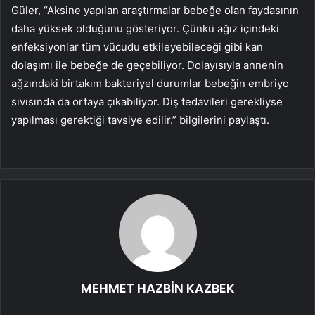
Güler, “Aksine yapılan araştırmalar bebeğe olan faydasının
daha yüksek olduğunu gösteriyor. Çünkü ağız içindeki
enfeksiyonlar tüm vücudu etkileyebileceği gibi kan
dolaşımı ile bebeğe de geçebiliyor. Dolayısıyla annenin
ağzındaki birtakım bakteriyel durumlar bebeğin embriyo
sıvısında da ortaya çıkabiliyor. Diş tedavileri gerekliyse
yapılması gerektiği tavsiye edilir.” bilgilerini paylaştı.
MEHMET HAZBİN KAZBEK