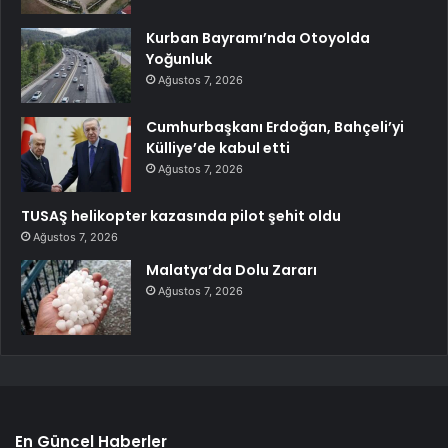
Kurban Bayramı’nda Otoyolda
Yoğunluk
Ağustos 7, 2026
Cumhurbaşkanı Erdoğan, Bahçeli’yi
Külliye’de kabul etti
Ağustos 7, 2026
TUSAŞ helikopter kazasında pilot şehit oldu
Ağustos 7, 2026
Malatya’da Dolu Zararı
Ağustos 7, 2026
En Güncel Haberler