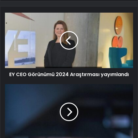
EY CEO Görünümü 2024 Araştırması yayımlandı