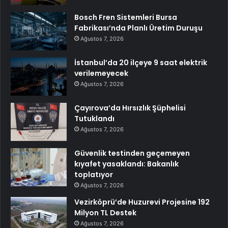
Bosch Fren Sistemleri Bursa
Fabrikası’nda Planlı Üretim Duruşu
Ağustos 7, 2026
İstanbul’da 20 ilçeye 9 saat elektrik
verilemeyecek
Ağustos 7, 2026
Çayırova’da Hırsızlık Şüphelisi
Tutuklandı
Ağustos 7, 2026
Güvenlik testinden geçemeyen
kıyafet yasaklandı: Bakanlık
toplatıyor
Ağustos 7, 2026
Vezirköprü’de Huzurevi Projesine 192
Milyon TL Destek
Ağustos 7, 2026