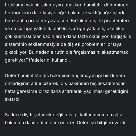
fırçalamamak bir sıkıntı yaratmazken hamilelik döneminde
hormonların da etkisiyle ağız bakımı aksaklığı ağız içinde
biraz daha problem yaratabilir. Birtakım diş eti problemleri
ya da çürüğe yatkınlık olabilir. Çürüğe yatkınlık, özellikle
çok kusması olan kadınlarda daha fazla olabiliyor. Bağışıklık
sisteminin etkilenmesiyle de diş eti problemleri ortaya
çıkabiliyor. Bu nedenle rutin diş fırçalamasını aksatmamak
gerekiyor.” ifadelerini kullandı.
Güler hamilelikte diş bakımının yapılmayacağı bir dönem
olmadığının altını çizerek, diş bakımının hiç aksatılmadan
hatta gerekirse biraz daha artırılarak yapılması gerektiğini
aktardı.
Sadece diş fırçalamak değil, diş ipi kullanımının da ağız
bakımına dahil edilmesini öneren Güler, şu bilgileri verdi: