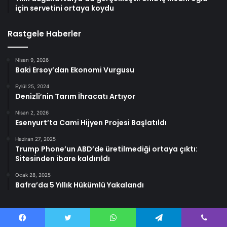
için servetini ortaya koydu
Rastgele Haberler
Nisan 9, 2026
Baki Ersoy’dan Ekonomi Vurgusu
Eylül 25, 2024
Denizli’nin Tarım İhracatı Artıyor
Nisan 2, 2026
Esenyurt’ta Cami Hijyen Projesi Başlatıldı
Haziran 27, 2025
Trump Phone’un ABD’de üretilmediği ortaya çıktı:
Sitesinden ibare kaldırıldı
Ocak 28, 2025
Bafra’da 5 Yıllık Hükümlü Yakalandı