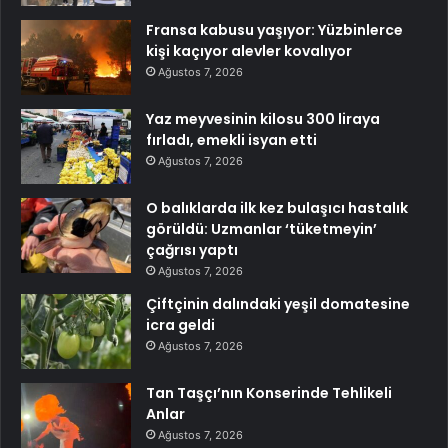
Fransa kabusu yaşıyor: Yüzbinlerce
kişi kaçıyor alevler kovalıyor
Ağustos 7, 2026
Yaz meyvesinin kilosu 300 liraya
fırladı, emekli isyan etti
Ağustos 7, 2026
O balıklarda ilk kez bulaşıcı hastalık
görüldü: Uzmanlar ‘tüketmeyin’
çağrısı yaptı
Ağustos 7, 2026
Çiftçinin dalındaki yeşil domatesine
icra geldi
Ağustos 7, 2026
Tan Taşçı’nın Konserinde Tehlikeli
Anlar
Ağustos 7, 2026