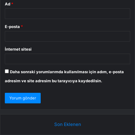
Ad
*
E-posta
*
İnternet sitesi
Daha sonraki yorumlarımda kullanılması için adım, e-posta
adresim ve site adresim bu tarayıcıya kaydedilsin.
Son Eklenen