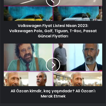
Volkswagen Fiyat Listesi Nisan 2023:
Volkswagen Polo, Golf, Tiguan, T-Roc, Passat
Güncel Fiyatları
Ali Özcan kimdir, kaç yaşındadır? Ali Özcan'ı
Merak Etmek