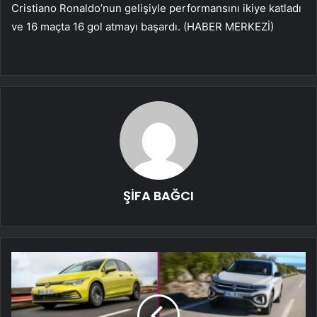
Cristiano Ronaldo’nun gelişiyle performansını ikiye katladı
ve 16 maçta 16 gol atmayı başardı. (HABER MERKEZİ)
ŞİFA BAĞCI