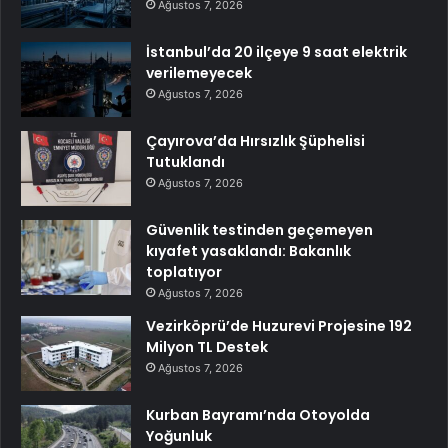
Ağustos 7, 2026
İstanbul’da 20 ilçeye 9 saat elektrik
verilemeyecek
Ağustos 7, 2026
Çayırova’da Hırsızlık Şüphelisi
Tutuklandı
Ağustos 7, 2026
Güvenlik testinden geçemeyen
kıyafet yasaklandı: Bakanlık
toplatıyor
Ağustos 7, 2026
Vezirköprü’de Huzurevi Projesine 192
Milyon TL Destek
Ağustos 7, 2026
Kurban Bayramı’nda Otoyolda
Yoğunluk