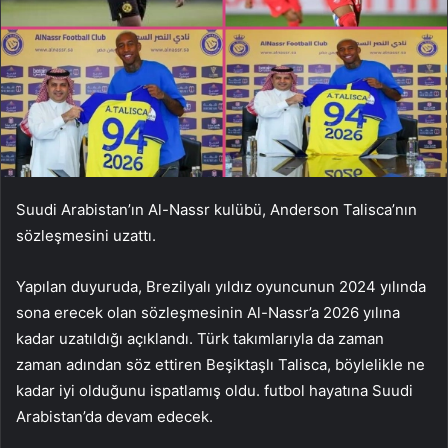
Suudi Arabistan’ın Al-Nassr kulübü, Anderson Talisca’nın
sözleşmesini uzattı.
Yapılan duyuruda, Brezilyalı yıldız oyuncunun 2024 yılında
sona erecek olan sözleşmesinin Al-Nassr’a 2026 yılına
kadar uzatıldığı açıklandı. Türk takımlarıyla da zaman
zaman adından söz ettiren Beşiktaşlı Talisca, böylelikle ne
kadar iyi olduğunu ispatlamış oldu. futbol hayatına Suudi
Arabistan’da devam edecek.