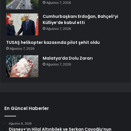
Ağustos 7, 2026
Cumhurbaşkanı Erdoğan, Bahçeli’yi
Külliye’de kabul etti
Ağustos 7, 2026
TUSAŞ helikopter kazasında pilot şehit oldu
Ağustos 7, 2026
Malatya’da Dolu Zararı
Ağustos 7, 2026
En Güncel Haberler
Ağustos 8, 2026
Disney+’ın Hilal Altınbilek ve Serkan Çayoğlu’nun