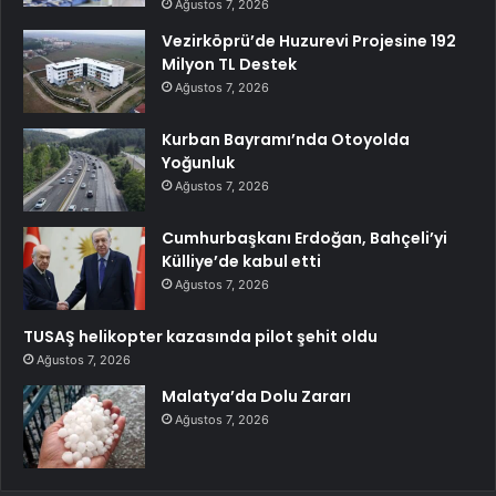
Ağustos 7, 2026
Vezirköprü’de Huzurevi Projesine 192
Milyon TL Destek
Ağustos 7, 2026
Kurban Bayramı’nda Otoyolda
Yoğunluk
Ağustos 7, 2026
Cumhurbaşkanı Erdoğan, Bahçeli’yi
Külliye’de kabul etti
Ağustos 7, 2026
TUSAŞ helikopter kazasında pilot şehit oldu
Ağustos 7, 2026
Malatya’da Dolu Zararı
Ağustos 7, 2026