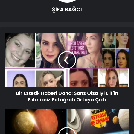
ŞİFA BAĞCI
Bir Estetik Haberi Daha: Şans Olsa İyi Elif'in
Estetiksiz Fotoğrafı Ortaya Çıktı