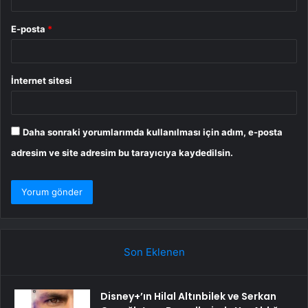
E-posta
*
İnternet sitesi
Daha sonraki yorumlarımda kullanılması için adım, e-posta
adresim ve site adresim bu tarayıcıya kaydedilsin.
Son Eklenen
Disney+’ın Hilal Altınbilek ve Serkan