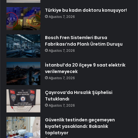
Türkiye bu kadın doktoru konuşuyor!
Ağustos 7, 2026
Bosch Fren Sistemleri Bursa
Fabrikası’nda Planlı Üretim Duruşu
Ağustos 7, 2026
İstanbul’da 20 ilçeye 9 saat elektrik
verilemeyecek
Ağustos 7, 2026
Çayırova’da Hırsızlık Şüphelisi
Tutuklandı
Ağustos 7, 2026
Güvenlik testinden geçemeyen
kıyafet yasaklandı: Bakanlık
toplatıyor