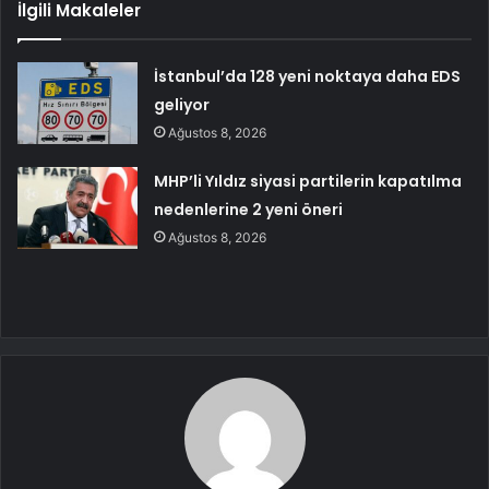
İlgili Makaleler
İstanbul’da 128 yeni noktaya daha EDS
geliyor
Ağustos 8, 2026
MHP’li Yıldız siyasi partilerin kapatılma
nedenlerine 2 yeni öneri
Ağustos 8, 2026