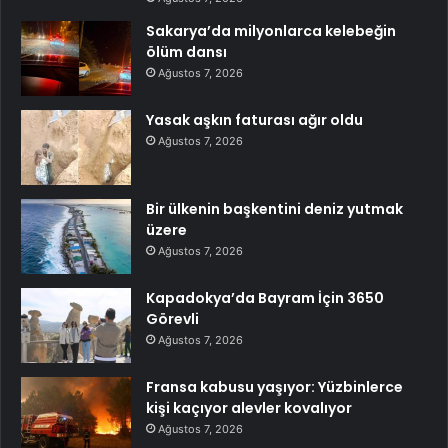
Sakarya’da milyonlarca kelebeğin
ölüm dansı
Ağustos 7, 2026
Yasak aşkın faturası ağır oldu
Ağustos 7, 2026
Bir ülkenin başkentini deniz yutmak
üzere
Ağustos 7, 2026
Kapadokya’da Bayram İçin 3650
Görevli
Ağustos 7, 2026
Fransa kabusu yaşıyor: Yüzbinlerce
kişi kaçıyor alevler kovalıyor
Ağustos 7, 2026