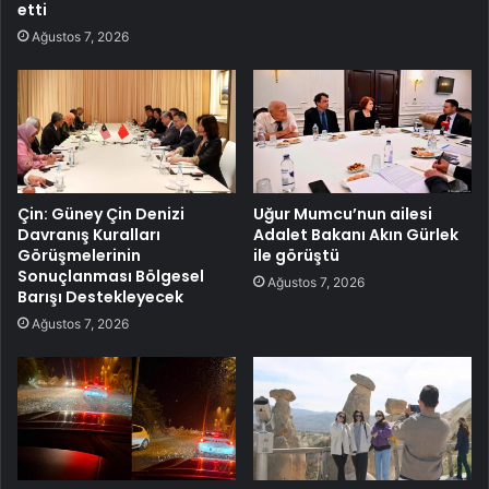
etti
Ağustos 7, 2026
Çin: Güney Çin Denizi
Uğur Mumcu’nun ailesi
Davranış Kuralları
Adalet Bakanı Akın Gürlek
Görüşmelerinin
ile görüştü
Sonuçlanması Bölgesel
Ağustos 7, 2026
Barışı Destekleyecek
Ağustos 7, 2026