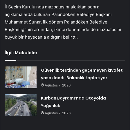
İl Seçim Kurulu’nda mazbatasını aldıktan sonra
açıklamalarda bulunan Palandöken Belediye Başkanı
Muhammet Sunar, ilk dönem Palandöken Belediye
Başkanlığı’nın ardından, ikinci döneminde de mazbatasını
büyük bir heyecanla aldığını belirtti.
İlgili Makaleler
Güvenlik testinden geçemeyen kıyafet
yasaklandı: Bakanlık toplatıyor
Ağustos 7, 2026
Kurban Bayramı’nda Otoyolda
Yoğunluk
Ağustos 7, 2026