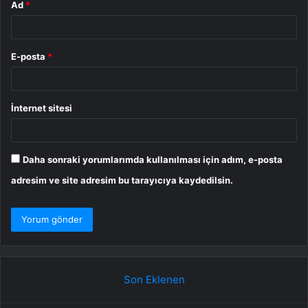
Ad
*
E-posta
*
İnternet sitesi
Daha sonraki yorumlarımda kullanılması için adım, e-posta
adresim ve site adresim bu tarayıcıya kaydedilsin.
Son Eklenen