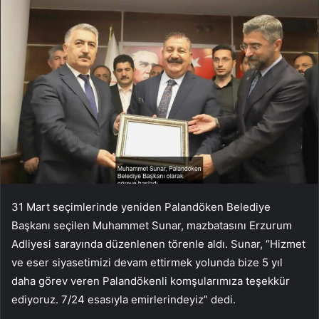
31 Mart seçimlerinde yeniden Palandöken Belediye
Başkanı seçilen Muhammet Sunar, mazbatasını Erzurum
Adliyesi sarayında düzenlenen törenle aldı. Sunar, “Hizmet
ve eser siyasetimizi devam ettirmek yolunda bize 5 yıl
daha görev veren Palandökenli komşularımıza teşekkür
ediyoruz. 7/24 esasıyla emirlerindeyiz” dedi.