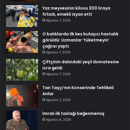
Yaz meyvesinin kilosu 300 liraya
fırladı, emekli isyan etti
Ağustos 7, 2026
O balıklarda ilk kez bulaşıcı hastalık
görüldü: Uzmanlar ‘tüketmeyin’
çağrısı yaptı
Ağustos 7, 2026
Çiftçinin dalındaki yeşil domatesine
icra geldi
Ağustos 7, 2026
Tan Taşçı’nın Konserinde Tehlikeli
Anlar
Ağustos 7, 2026
İmralı ilk taslağı beğenmemiş
Ağustos 6, 2026