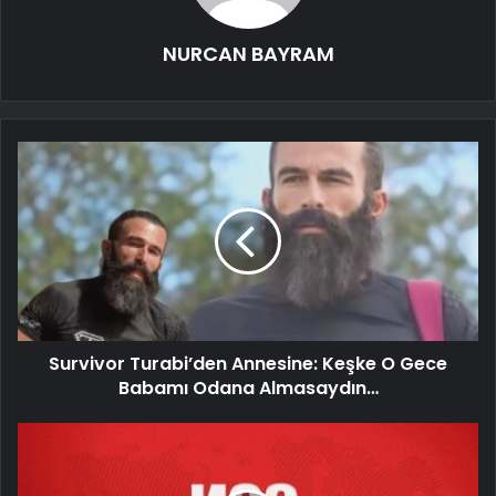
NURCAN BAYRAM
Survivor Turabi’den Annesine: Keşke O Gece
Babamı Odana Almasaydın…