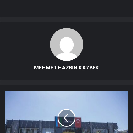
MEHMET HAZBİN KAZBEK