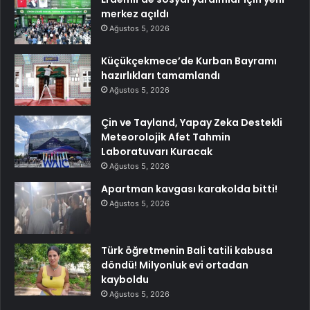
merkez açıldı
Ağustos 5, 2026
Küçükçekmece’de Kurban Bayramı
hazırlıkları tamamlandı
Ağustos 5, 2026
Çin ve Tayland, Yapay Zeka Destekli
Meteorolojik Afet Tahmin
Laboratuvarı Kuracak
Ağustos 5, 2026
Apartman kavgası karakolda bitti!
Ağustos 5, 2026
Türk öğretmenin Bali tatili kabusa
döndü! Milyonluk evi ortadan
kayboldu
Ağustos 5, 2026