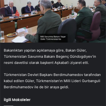
Bakanlıktan yapılan açıklamaya göre, Bakan Güler,
Türkmenistan Savunma Bakanı Begenç Gündogdiyev’in
resmi davetlisi olarak başkent Aşkabat’ı ziyaret etti.
Türkmenistan Devlet Başkanı Berdimuhamedov tarafından
kabul edilen Güler, Türkmenistan’ın Milli Lideri Gurbanguli
Berdimuhamedov ile de bir araya geldi.
İlgili Makaleler