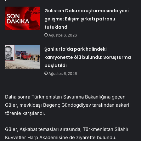
Gülistan Doku soruşturmasında yeni
gelişme: Bilişim şirketi patronu
tutuklandı
Ağustos 6, 2026
Şanlıurfa’da park halindeki
kamyonette ölü bulundu: Soruşturma
başlatıldı
Ağustos 6, 2026
Daha sonra Türkmenistan Savunma Bakanlığına geçen
Güler, mevkidaşı Begenç Gündogdiyev tarafından askeri
törenle karşılandı.
Güler, Aşkabat temasları sırasında, Türkmenistan Silahlı
Kuvvetler Harp Akademisine de ziyarette bulundu.