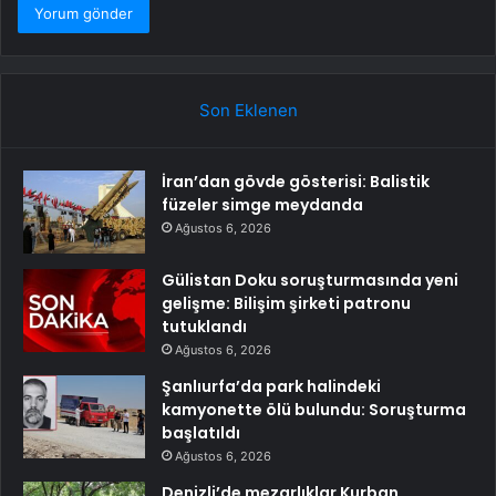
Son Eklenen
İran’dan gövde gösterisi: Balistik
füzeler simge meydanda
Ağustos 6, 2026
Gülistan Doku soruşturmasında yeni
gelişme: Bilişim şirketi patronu
tutuklandı
Ağustos 6, 2026
Şanlıurfa’da park halindeki
kamyonette ölü bulundu: Soruşturma
başlatıldı
Ağustos 6, 2026
Denizli’de mezarlıklar Kurban