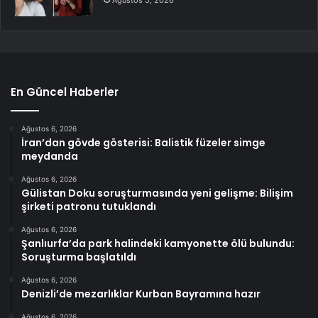
En Güncel Haberler
Ağustos 6, 2026
İran’dan gövde gösterisi: Balistik füzeler simge
meydanda
Ağustos 6, 2026
Gülistan Doku soruşturmasında yeni gelişme: Bilişim
şirketi patronu tutuklandı
Ağustos 6, 2026
Şanlıurfa’da park halindeki kamyonette ölü bulundu:
Soruşturma başlatıldı
Ağustos 6, 2026
Denizli’de mezarlıklar Kurban Bayramına hazır
Ağustos 6, 2026