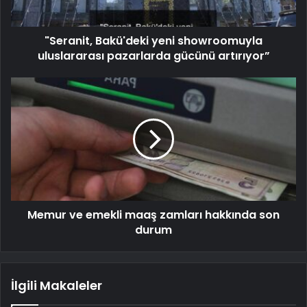
"Seranit, Bakü'deki yeni showroomuyla
uluslararası pazarlarda gücünü artırıyor”
Memur ve emekli maaş zamları hakkında son
durum
İlgili Makaleler