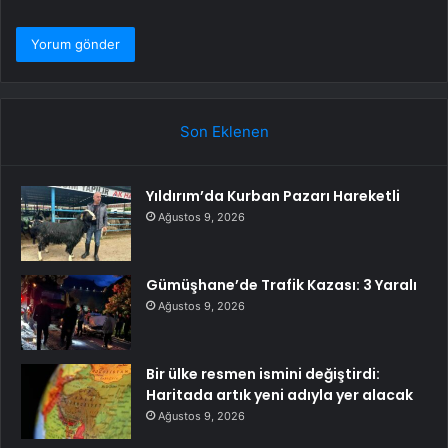
Son Eklenen
Yıldırım’da Kurban Pazarı Hareketli
Ağustos 9, 2026
Gümüşhane’de Trafik Kazası: 3 Yaralı
Ağustos 9, 2026
Bir ülke resmen ismini değiştirdi:
Haritada artık yeni adıyla yer alacak
Ağustos 9, 2026