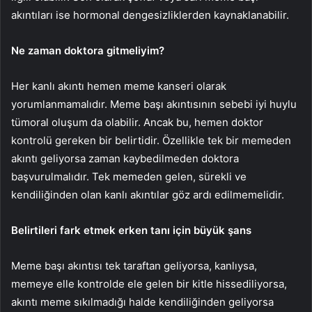
akıntıları ise hormonal dengesizliklerden kaynaklanabilir.
Ne zaman doktora gitmeliyim?
Her kanlı akıntı hemen meme kanseri olarak
yorumlanmamalıdır. Meme başı akıntısının sebebi iyi huylu
tümoral oluşum da olabilir. Ancak bu, hemen doktor
kontrolü gereken bir belirtidir. Özellikle tek bir memeden
akıntı geliyorsa zaman kaybedilmeden doktora
başvurulmalıdır. Tek memeden gelen, sürekli ve
kendiliğinden olan kanlı akıntılar göz ardı edilmemelidir.
Belirtileri fark etmek erken tanı için büyük şans
Meme başı akıntısı tek taraftan geliyorsa, kanlıysa,
memeye elle kontrolde ele gelen bir kitle hissediliyorsa,
akıntı meme sıkılmadığı halde kendiliğinden geliyorsa