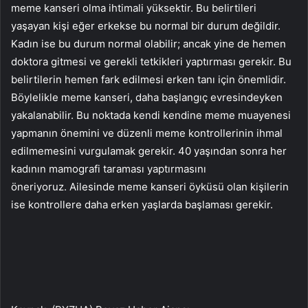
meme kanseri olma ihtimali yüksektir. Bu belirtileri
yaşayan kişi eğer erkekse bu normal bir durum değildir.
Kadın ise bu durum normal olabilir; ancak yine de hemen
doktora gitmesi ve gerekli tetkikleri yaptırması gerekir. Bu
belirtilerin hemen fark edilmesi erken tanı için önemlidir.
Böylelikle meme kanseri, daha başlangıç evresindeyken
yakalanabilir. Bu noktada kendi kendine meme muayenesi
yapmanın önemini ve düzenli meme kontrollerinin ihmal
edilmemesini vurgulamak gerekir. 40 yaşından sonra her
kadının mamografi taraması yaptırmasını
öneriyoruz. Ailesinde meme kanseri öyküsü olan kişilerin
ise kontrollere daha erken yaşlarda başlaması gerekir.