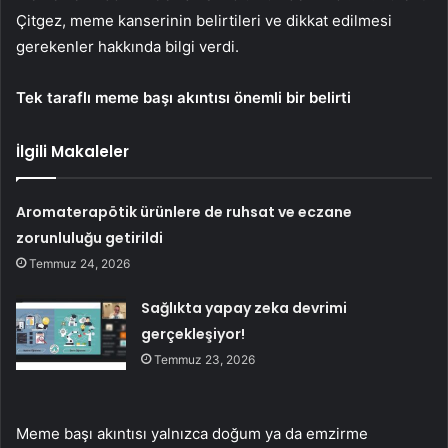
Çitgez, meme kanserinin belirtileri ve dikkat edilmesi
gerekenler hakkında bilgi verdi.
Tek taraflı meme başı akıntısı önemli bir belirti
İlgili Makaleler
Aromaterapötik ürünlere de ruhsat ve eczane
zorunluluğu getirildi
Temmuz 24, 2026
Sağlıkta yapay zeka devrimi
gerçekleşiyor!
Temmuz 23, 2026
Meme başı akıntısı yalnızca doğum ya da emzirme