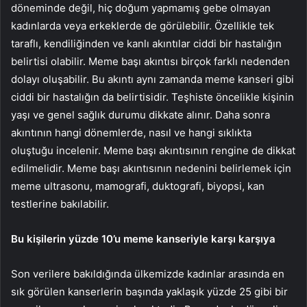
döneminde değil, hiç doğum yapmamış gebe olmayan
kadınlarda veya erkeklerde de görülebilir. Özellikle tek
taraflı, kendiliğinden ve kanlı akıntılar ciddi bir hastalığın
belirtisi olabilir. Meme başı akıntısı birçok farklı nedenden
dolayı oluşabilir. Bu akıntı aynı zamanda meme kanseri gibi
ciddi bir hastalığın da belirtisidir. Teşhiste öncelikle kişinin
yaşı ve genel sağlık durumu dikkate alınır. Daha sonra
akıntının hangi dönemlerde, nasıl ve hangi sıklıkta
oluştuğu incelenir. Meme başı akıntısının rengine de dikkat
edilmelidir. Meme başı akıntısının nedenini belirlemek için
meme ultrasonu, mamografi, duktografi, biyopsi, kan
testlerine bakılabilir.
Bu kişilerin yüzde 10’u meme kanseriyle karşı karşıya
Son verilere bakıldığında ülkemizde kadınlar arasında en
sık görülen kanserlerin başında yaklaşık yüzde 25 gibi bir