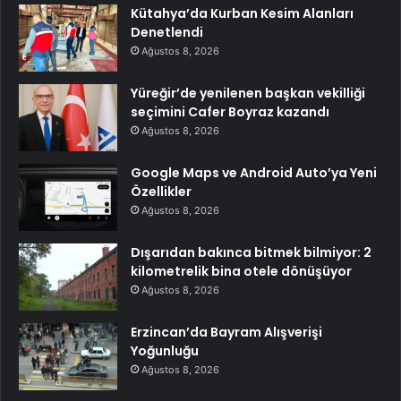
Kütahya’da Kurban Kesim Alanları
Denetlendi
Ağustos 8, 2026
Yüreğir’de yenilenen başkan vekilliği
seçimini Cafer Boyraz kazandı
Ağustos 8, 2026
Google Maps ve Android Auto’ya Yeni
Özellikler
Ağustos 8, 2026
Dışarıdan bakınca bitmek bilmiyor: 2
kilometrelik bina otele dönüşüyor
Ağustos 8, 2026
Erzincan’da Bayram Alışverişi
Yoğunluğu
Ağustos 8, 2026