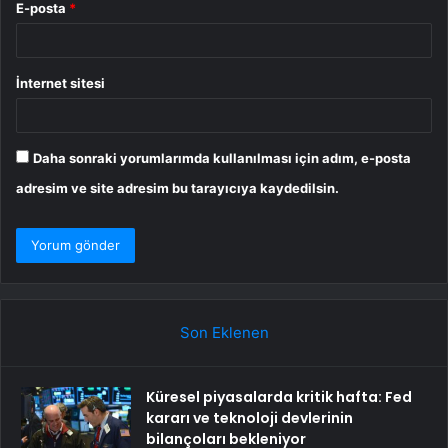
E-posta
*
İnternet sitesi
Daha sonraki yorumlarımda kullanılması için adım, e-posta
adresim ve site adresim bu tarayıcıya kaydedilsin.
Son Eklenen
Küresel piyasalarda kritik hafta: Fed
kararı ve teknoloji devlerinin
bilançoları bekleniyor