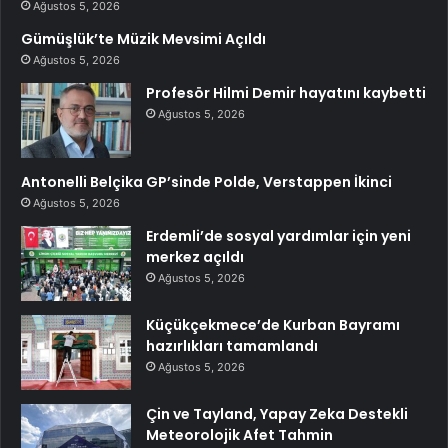
Ağustos 5, 2026
Gümüşlük’te Müzik Mevsimi Açıldı
Ağustos 5, 2026
Profesör Hilmi Demir hayatını kaybetti
Ağustos 5, 2026
Antonelli Belçika GP’sinde Polde, Verstappen İkinci
Ağustos 5, 2026
Erdemli’de sosyal yardımlar için yeni
merkez açıldı
Ağustos 5, 2026
Küçükçekmece’de Kurban Bayramı
hazırlıkları tamamlandı
Ağustos 5, 2026
Çin ve Tayland, Yapay Zeka Destekli
Meteorolojik Afet Tahmin