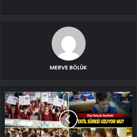
MERVE BÖLÜK