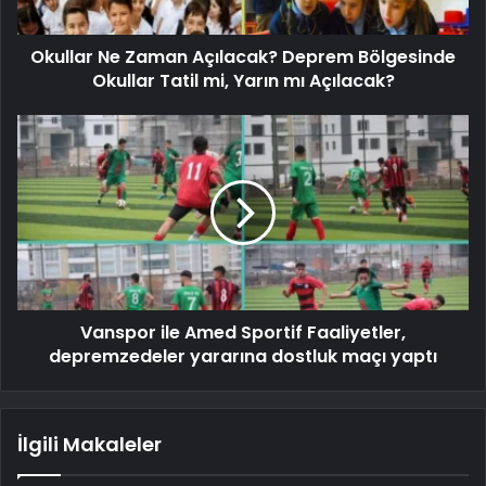
Okullar Ne Zaman Açılacak? Deprem Bölgesinde
Okullar Tatil mi, Yarın mı Açılacak?
Vanspor ile Amed Sportif Faaliyetler,
depremzedeler yararına dostluk maçı yaptı
İlgili Makaleler