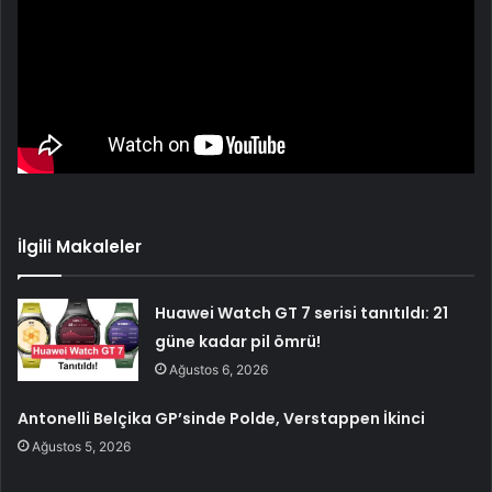
İlgili Makaleler
Huawei Watch GT 7 serisi tanıtıldı: 21
güne kadar pil ömrü!
Ağustos 6, 2026
Antonelli Belçika GP’sinde Polde, Verstappen İkinci
Ağustos 5, 2026