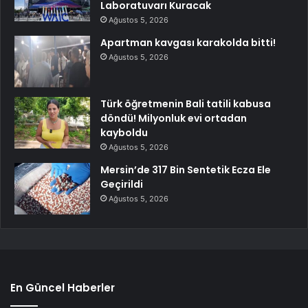
Laboratuvarı Kuracak
Ağustos 5, 2026
Apartman kavgası karakolda bitti!
Ağustos 5, 2026
Türk öğretmenin Bali tatili kabusa
döndü! Milyonluk evi ortadan
kayboldu
Ağustos 5, 2026
Mersin’de 317 Bin Sentetik Ecza Ele
Geçirildi
Ağustos 5, 2026
En Güncel Haberler