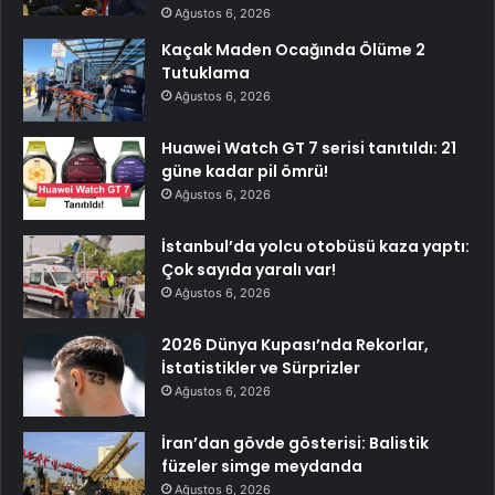
Ağustos 6, 2026
Kaçak Maden Ocağında Ölüme 2
Tutuklama
Ağustos 6, 2026
Huawei Watch GT 7 serisi tanıtıldı: 21
güne kadar pil ömrü!
Ağustos 6, 2026
İstanbul’da yolcu otobüsü kaza yaptı:
Çok sayıda yaralı var!
Ağustos 6, 2026
2026 Dünya Kupası’nda Rekorlar,
İstatistikler ve Sürprizler
Ağustos 6, 2026
İran’dan gövde gösterisi: Balistik
füzeler simge meydanda
Ağustos 6, 2026