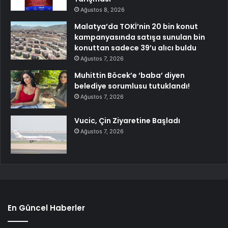
Ağustos 8, 2026
Malatya’da TOKİ’nin 20 bin konut
kampanyasında satışa sunulan bin
konuttan sadece 39’u alıcı buldu
Ağustos 7, 2026
Muhittin Böcek’e ‘baba’ diyen
belediye sorumlusu tutuklandı!
Ağustos 7, 2026
Vucic, Çin Ziyaretine Başladı
Ağustos 7, 2026
En Güncel Haberler