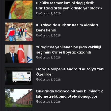
Bir ülke resmen ismini değiştirdi:
Haritada artık yeni adıyla yer alacak
Ağustos 9, 2026
Kütahya’da Kurban Kesim Alanları
Denetlendi
Ağustos 8, 2026
Yüreğir’de yenilenen başkan vekilliği
seçimini Cafer Boyraz kazandı
Ağustos 8, 2026
Google Maps ve Android Auto’ya Yeni
Özellikler
Ağustos 8, 2026
Dışarıdan bakınca bitmek bilmiyor: 2
kilometrelik bina otele dönüşüyor
Ağustos 8, 2026