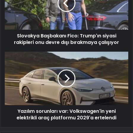
Slovakya Başbakanı Fico: Trump'ın siyasi
rakipleri onu devre dışı bırakmaya çalışıyor
Yazılım sorunları var: Volkswagen'in yeni
elektrikli araç platformu 2029'a ertelendi