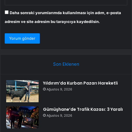
Daha sonraki yorumlarımda kullanılması için adım, e-posta
adresim ve site adresim bu tarayıcıya kaydedilsin.
Son Eklenen
Yıldırım’da Kurban Pazarı Hareketli
Ağustos 9, 2026
Gümüşhane’de Trafik Kazası: 3 Yaralı
Ağustos 9, 2026