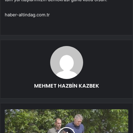
haber-altindag.com.tr
MEHMET HAZBİN KAZBEK