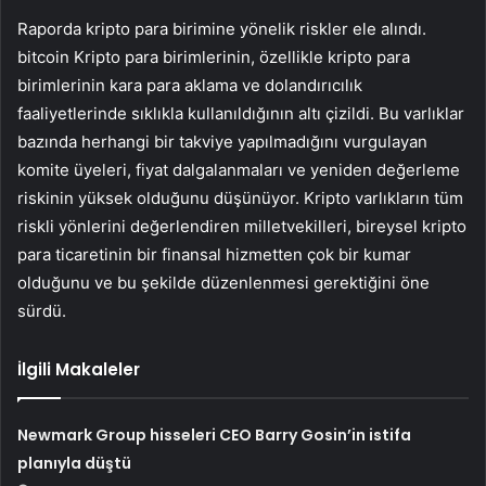
Raporda kripto para birimine yönelik riskler ele alındı.
bitcoin
Kripto para birimlerinin, özellikle kripto para
birimlerinin kara para aklama ve dolandırıcılık
faaliyetlerinde sıklıkla kullanıldığının altı çizildi. Bu varlıklar
bazında herhangi bir takviye yapılmadığını vurgulayan
komite üyeleri, fiyat dalgalanmaları ve yeniden değerleme
riskinin yüksek olduğunu düşünüyor. Kripto varlıkların tüm
riskli yönlerini değerlendiren milletvekilleri, bireysel kripto
para ticaretinin bir finansal hizmetten çok bir kumar
olduğunu ve bu şekilde düzenlenmesi gerektiğini öne
sürdü.
İlgili Makaleler
Newmark Group hisseleri CEO Barry Gosin’in istifa
planıyla düştü