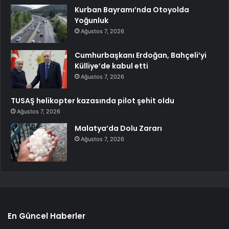
Kurban Bayramı’nda Otoyolda
Yoğunluk
Ağustos 7, 2026
Cumhurbaşkanı Erdoğan, Bahçeli’yi
Külliye’de kabul etti
Ağustos 7, 2026
TUSAŞ helikopter kazasında pilot şehit oldu
Ağustos 7, 2026
Malatya’da Dolu Zararı
Ağustos 7, 2026
En Güncel Haberler