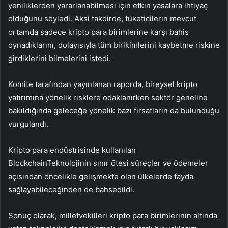
yeniliklerden yararlanabilmesi için etkin yasalara ihtiyaç
olduğunu söyledi. Aksi takdirde, tüketicilerin mevcut
ortamda sadece kripto para birimlerine karşı bahis
oynadıklarını, dolayısıyla tüm birikimlerini kaybetme riskine
girdiklerini bilmelerini istedi.
Komite tarafından yayınlanan raporda, bireysel kripto
yatırımına yönelik risklere odaklanırken sektör geneline
bakıldığında geleceğe yönelik bazı fırsatların da bulunduğu
vurgulandı.
Kripto para endüstrisinde kullanılan
Blockchain
Teknolojinin sınır ötesi süreçler ve ödemeler
açısından öncelikle gelişmekte olan ülkelerde fayda
sağlayabileceğinden de bahsedildi.
Sonuç olarak, milletvekilleri kripto para birimlerinin altında