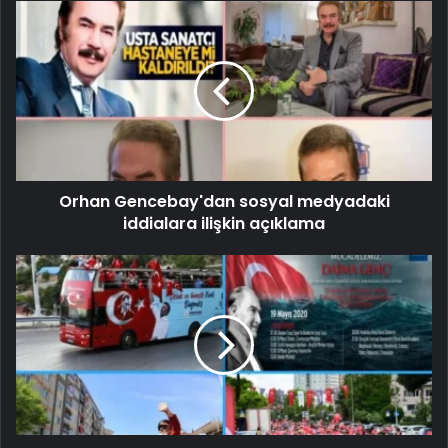
Orhan Gencebay'dan sosyal medyadaki
iddialara ilişkin açıklama