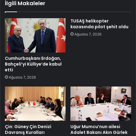
İlgili Makaleler
TUSAŞ helikopter
kazasında pilot şehit oldu
Ağustos 7, 2026
Cumhurbaşkanı Erdoğan,
Bahçeli’yi Külliye’de kabul
etti
Ağustos 7, 2026
Çin: Güney Çin Denizi
Uğur Mumcu’nun ailesi
Davranış Kuralları
Adalet Bakanı Akın Gürlek