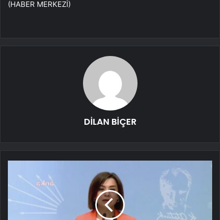
(HABER MERKEZİ)
DİLAN BİÇER