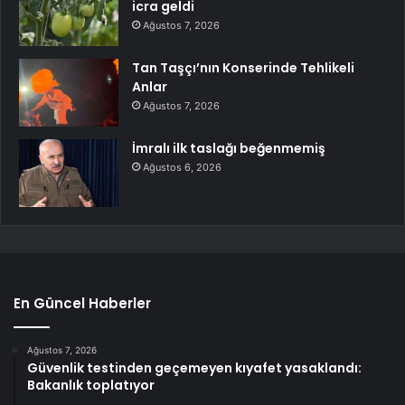
icra geldi
Ağustos 7, 2026
Tan Taşçı’nın Konserinde Tehlikeli
Anlar
Ağustos 7, 2026
İmralı ilk taslağı beğenmemiş
Ağustos 6, 2026
En Güncel Haberler
Ağustos 7, 2026
Güvenlik testinden geçemeyen kıyafet yasaklandı:
Bakanlık toplatıyor