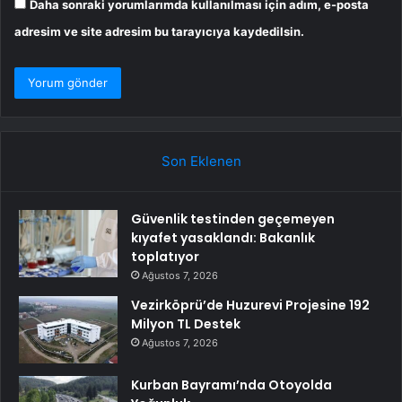
Daha sonraki yorumlarımda kullanılması için adım, e-posta
adresim ve site adresim bu tarayıcıya kaydedilsin.
Son Eklenen
Güvenlik testinden geçemeyen
kıyafet yasaklandı: Bakanlık
toplatıyor
Ağustos 7, 2026
Vezirköprü’de Huzurevi Projesine 192
Milyon TL Destek
Ağustos 7, 2026
Kurban Bayramı’nda Otoyolda