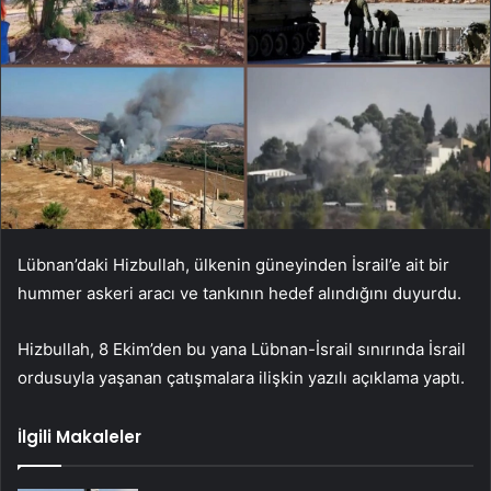
Lübnan’daki Hizbullah, ülkenin güneyinden İsrail’e ait bir
hummer askeri aracı ve tankının hedef alındığını duyurdu.
Hizbullah, 8 Ekim’den bu yana Lübnan-İsrail sınırında İsrail
ordusuyla yaşanan çatışmalara ilişkin yazılı açıklama yaptı.
İlgili Makaleler