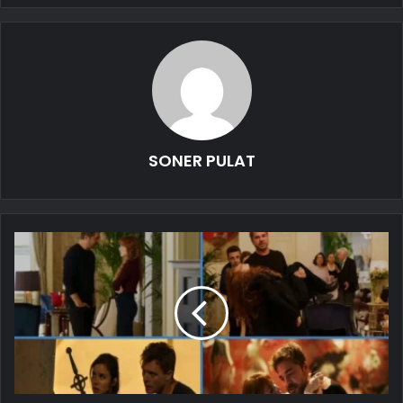
SONER PULAT