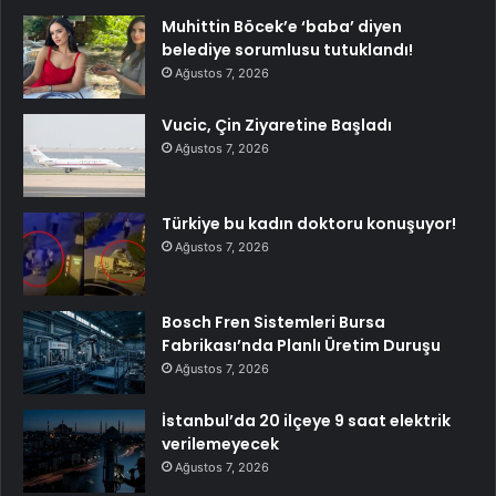
Muhittin Böcek’e ‘baba’ diyen
belediye sorumlusu tutuklandı!
Ağustos 7, 2026
Vucic, Çin Ziyaretine Başladı
Ağustos 7, 2026
Türkiye bu kadın doktoru konuşuyor!
Ağustos 7, 2026
Bosch Fren Sistemleri Bursa
Fabrikası’nda Planlı Üretim Duruşu
Ağustos 7, 2026
İstanbul’da 20 ilçeye 9 saat elektrik
verilemeyecek
Ağustos 7, 2026