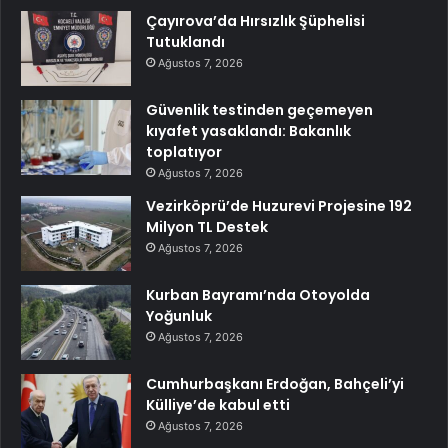
Çayırova’da Hırsızlık Şüphelisi
Tutuklandı
Ağustos 7, 2026
Güvenlik testinden geçemeyen
kıyafet yasaklandı: Bakanlık
toplatıyor
Ağustos 7, 2026
Vezirköprü’de Huzurevi Projesine 192
Milyon TL Destek
Ağustos 7, 2026
Kurban Bayramı’nda Otoyolda
Yoğunluk
Ağustos 7, 2026
Cumhurbaşkanı Erdoğan, Bahçeli’yi
Külliye’de kabul etti
Ağustos 7, 2026