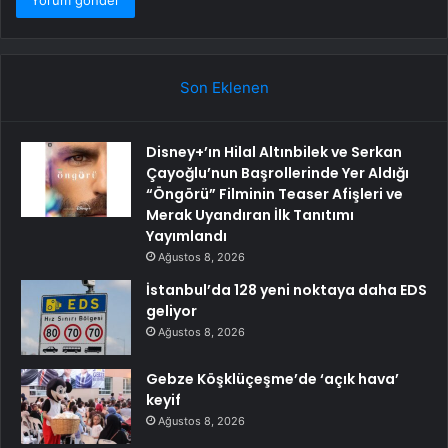
Son Eklenen
Disney+’ın Hilal Altınbilek ve Serkan
Çayoğlu’nun Başrollerinde Yer Aldığı
“Öngörü” Filminin Teaser Afişleri ve
Merak Uyandıran İlk Tanıtımı
Yayımlandı
Ağustos 8, 2026
İstanbul’da 128 yeni noktaya daha EDS
geliyor
Ağustos 8, 2026
Gebze Köşklüçeşme’de ‘açık hava’
keyif
Ağustos 8, 2026