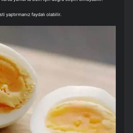
 yaptırmanız faydalı olabilir.