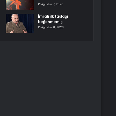
Ağustos 7, 2026
İmralı ilk taslağı
beğenmemiş
Ağustos 6, 2026