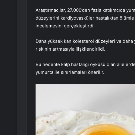
Araştırmacılar, 27.000’den fazla katılımcıda yu
düzeylerini kardiyovasküler hastalıktan ölümle 
incelemesini gerçekleştirdi.
Daha yüksek kan kolesterol düzeyleri ve daha y
riskinin artmasıyla ilişkilendirildi.
Bu nedenle kalp hastalığı öyküsü olan ailelerde
yumurta ile sınırlamaları önerilir.