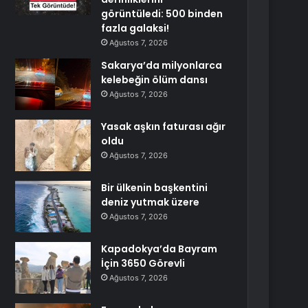
görüntüledi: 500 binden
fazla galaksi!
Ağustos 7, 2026
Sakarya’da milyonlarca
kelebeğin ölüm dansı
Ağustos 7, 2026
Yasak aşkın faturası ağır
oldu
Ağustos 7, 2026
Bir ülkenin başkentini
deniz yutmak üzere
Ağustos 7, 2026
Kapadokya’da Bayram
İçin 3650 Görevli
Ağustos 7, 2026