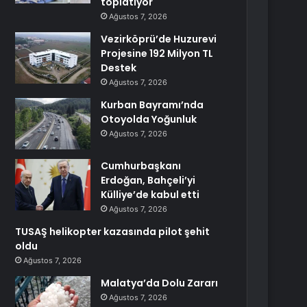
toplatıyor
Ağustos 7, 2026
Vezirköprü’de Huzurevi
Projesine 192 Milyon TL
Destek
Ağustos 7, 2026
Kurban Bayramı’nda
Otoyolda Yoğunluk
Ağustos 7, 2026
Cumhurbaşkanı
Erdoğan, Bahçeli’yi
Külliye’de kabul etti
Ağustos 7, 2026
TUSAŞ helikopter kazasında pilot şehit
oldu
Ağustos 7, 2026
Malatya’da Dolu Zararı
Ağustos 7, 2026