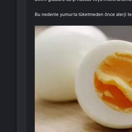
Bu nedenle yumurta tüketmeden önce alerji testi