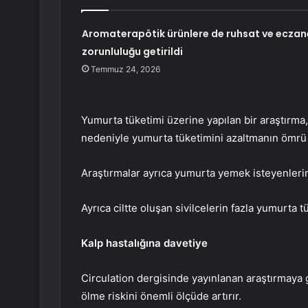
Aromaterapötik ürünlere de ruhsat ve eczan
zorunluluğu getirildi
Temmuz 24, 2026
Yumurta tüketimi üzerine yapılan bir araştırma
nedeniyle yumurta tüketimini azaltmanın ömrü u
Araştırmalar ayrıca yumurta yemek isteyenlerin 
Ayrıca ciltte oluşan sivilcelerin fazla yumurta 
Kalp hastalığına davetiye
Circulation dergisinde yayınlanan araştırmaya
ölme riskini önemli ölçüde artırır.