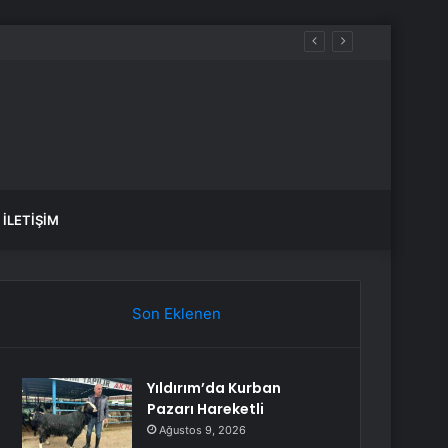
İLETIŞIM
Son Eklenen
Yıldırım’da Kurban
Pazarı Hareketli
Ağustos 9, 2026