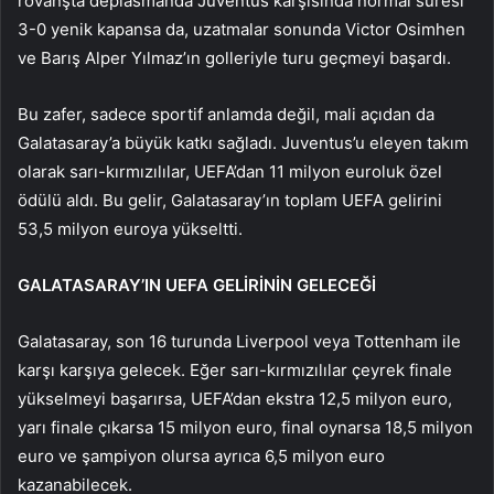
rövanşta deplasmanda Juventus karşısında normal süresi
3-0 yenik kapansa da, uzatmalar sonunda Victor Osimhen
ve Barış Alper Yılmaz’ın golleriyle turu geçmeyi başardı.
Bu zafer, sadece sportif anlamda değil, mali açıdan da
Galatasaray’a büyük katkı sağladı. Juventus’u eleyen takım
olarak sarı-kırmızılılar, UEFA’dan 11 milyon euroluk özel
ödülü aldı. Bu gelir, Galatasaray’ın toplam UEFA gelirini
53,5 milyon euroya yükseltti.
GALATASARAY’IN UEFA GELİRİNİN GELECEĞİ
Galatasaray, son 16 turunda Liverpool veya Tottenham ile
karşı karşıya gelecek. Eğer sarı-kırmızılılar çeyrek finale
yükselmeyi başarırsa, UEFA’dan ekstra 12,5 milyon euro,
yarı finale çıkarsa 15 milyon euro, final oynarsa 18,5 milyon
euro ve şampiyon olursa ayrıca 6,5 milyon euro
kazanabilecek.