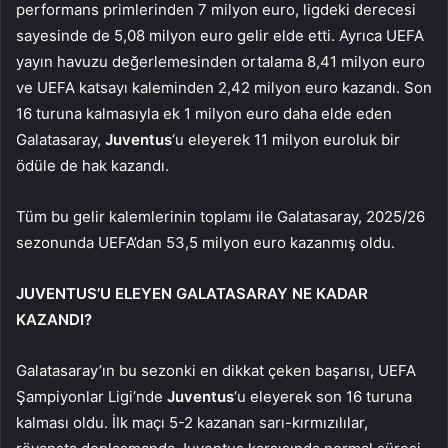
performans primlerinden 7 milyon euro, ligdeki derecesi
sayesinde de 5,08 milyon euro gelir elde etti. Ayrıca UEFA
yayın havuzu değerlemesinden ortalama 8,41 milyon euro
ve UEFA katsayı kaleminden 2,42 milyon euro kazandı. Son
16 turuna kalmasıyla ek 1 milyon euro daha elde eden
Galatasaray,
Juventus
‘u eleyerek 11 milyon euroluk bir
ödüle de hak kazandı.
Tüm bu gelir kalemlerinin toplamı ile Galatasaray, 2025/26
sezonunda UEFA’dan 53,5 milyon euro kazanmış oldu.
JUVENTUS’U ELEYEN GALATASARAY NE KADAR
KAZANDI?
Galatasaray’ın bu sezonki en dikkat çeken başarısı, UEFA
Şampiyonlar Ligi’nde
Juventus
‘u eleyerek son 16 turuna
kalması oldu. İlk maçı 5-2 kazanan sarı-kırmızılılar,