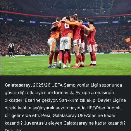
Galatasaray
, 2025/26 UEFA Şampiyonlar Ligi sezonunda
gösterdiği etkileyici performansla Avrupa arenasında
dikkatleri üzerine çekiyor. Sarı-kırmızılı ekip, Devler Ligi’ne
direkt katılım sağlayarak sezon başında UEFA’dan önemli
bir gelir elde etti. Peki, Galatasaray UEFA’dan ne kadar
kazandı?
Juventus
‘u eleyen Galatasaray ne kadar kazandı?
Detaylar…