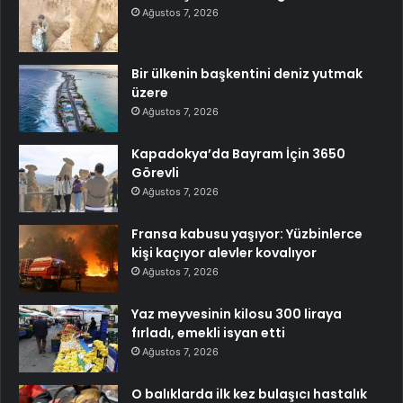
Ağustos 7, 2026
Bir ülkenin başkentini deniz yutmak
üzere
Ağustos 7, 2026
Kapadokya’da Bayram İçin 3650
Görevli
Ağustos 7, 2026
Fransa kabusu yaşıyor: Yüzbinlerce
kişi kaçıyor alevler kovalıyor
Ağustos 7, 2026
Yaz meyvesinin kilosu 300 liraya
fırladı, emekli isyan etti
Ağustos 7, 2026
O balıklarda ilk kez bulaşıcı hastalık