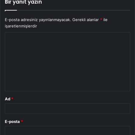
Bir yanıt yazın
E-posta adresiniz yayınlanmayacak.
Gerekli alanlar
*
ile
işaretlenmişlerdir
Y
o
r
u
m
*
Ad
*
E-posta
*