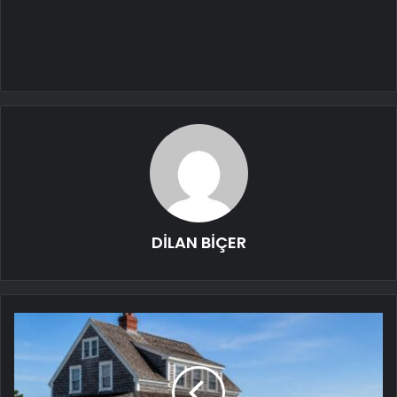
DİLAN BİÇER