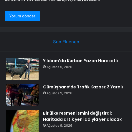
Son Eklenen
Yıldırım’da Kurban Pazarı Hareketli
Ağustos 9, 2026
Gümüşhane’de Trafik Kazası: 3 Yaralı
Ağustos 9, 2026
Bir ülke resmen ismini değiştirdi:
Haritada artık yeni adıyla yer alacak
Ağustos 9, 2026