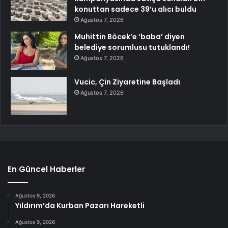
konuttan sadece 39’u alıcı buldu
Ağustos 7, 2026
Muhittin Böcek’e ‘baba’ diyen
belediye sorumlusu tutuklandı!
Ağustos 7, 2026
Vucic, Çin Ziyaretine Başladı
Ağustos 7, 2026
En Güncel Haberler
Ağustos 9, 2026
Yıldırım’da Kurban Pazarı Hareketli
Ağustos 9, 2026