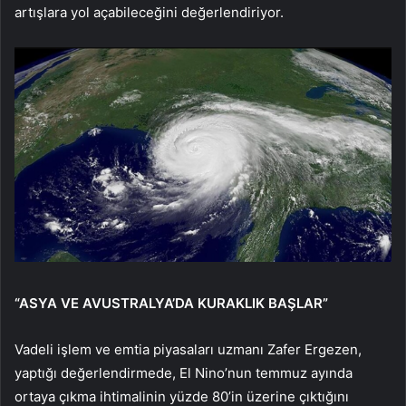
artışlara yol açabileceğini değerlendiriyor.
“ASYA VE AVUSTRALYA’DA KURAKLIK BAŞLAR”
Vadeli işlem ve emtia piyasaları uzmanı Zafer Ergezen,
yaptığı değerlendirmede, El Nino’nun temmuz ayında
ortaya çıkma ihtimalinin yüzde 80’in üzerine çıktığını