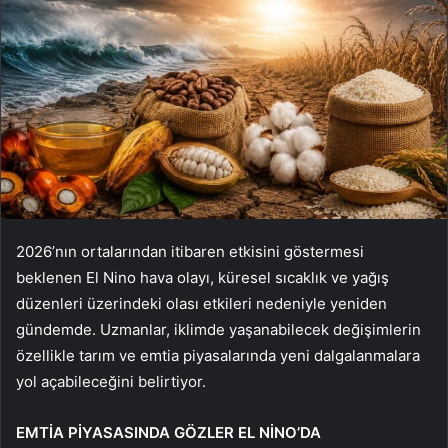
2026’nın ortalarından itibaren etkisini göstermesi
beklenen El Nino hava olayı, küresel sıcaklık ve yağış
düzenleri üzerindeki olası etkileri nedeniyle yeniden
gündemde. Uzmanlar, iklimde yaşanabilecek değişimlerin
özellikle tarım ve emtia piyasalarında yeni dalgalanmalara
yol açabileceğini belirtiyor.
EMTİA PİYASASINDA GÖZLER EL NİNO’DA