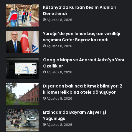
Kütahya’da Kurban Kesim Alanları
Denetlendi
Ağustos 8, 2026
Yüreğir’de yenilenen başkan vekilliği
seçimini Cafer Boyraz kazandı
Ağustos 8, 2026
Google Maps ve Android Auto’ya Yeni
Özellikler
Ağustos 8, 2026
Dışarıdan bakınca bitmek bilmiyor: 2
kilometrelik bina otele dönüşüyor
Ağustos 8, 2026
Erzincan’da Bayram Alışverişi
Yoğunluğu
Ağustos 8, 2026