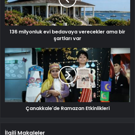
136 milyonluk evi bedavaya verecekler ama bir
şartları var
Çanakkale'de Ramazan Etkinlikleri
İlgili Makaleler