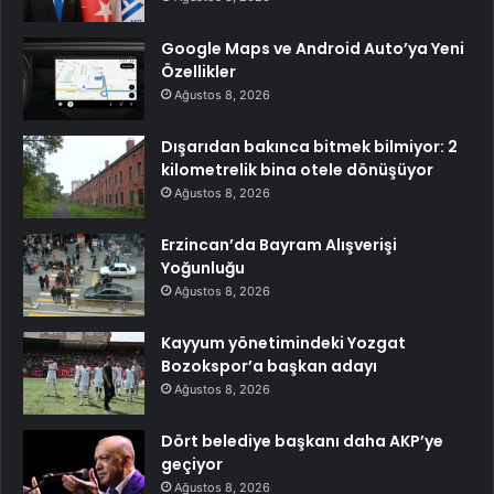
Google Maps ve Android Auto’ya Yeni
Özellikler
Ağustos 8, 2026
Dışarıdan bakınca bitmek bilmiyor: 2
kilometrelik bina otele dönüşüyor
Ağustos 8, 2026
Erzincan’da Bayram Alışverişi
Yoğunluğu
Ağustos 8, 2026
Kayyum yönetimindeki Yozgat
Bozokspor’a başkan adayı
Ağustos 8, 2026
Dört belediye başkanı daha AKP’ye
geçiyor
Ağustos 8, 2026