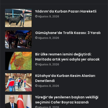
Yıldırım’da Kurban Pazarı Hareketli
Ağustos 9, 2026
Gümüşhane’de Trafik Kazası: 3 Yaralı
Ağustos 9, 2026
Bir ülke resmen ismini değiştirdi:
Haritada artık yeni adıyla yer alacak
Ağustos 9, 2026
Kütahya’da Kurban Kesim Alanları
Denetlendi
Ağustos 8, 2026
Yüreğir’de yenilenen başkan vekilliği
seçimini Cafer Boyraz kazandı
Ağustos 8, 2026