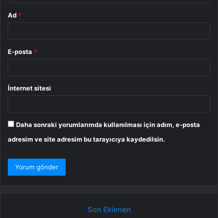
Ad
*
E-posta
*
İnternet sitesi
Daha sonraki yorumlarımda kullanılması için adım, e-posta
adresim ve site adresim bu tarayıcıya kaydedilsin.
Son Eklenen