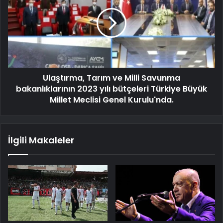
Ulaştırma, Tarım ve Milli Savunma
bakanlıklarının 2023 yılı bütçeleri Türkiye Büyük
Millet Meclisi Genel Kurulu'nda.
İlgili Makaleler