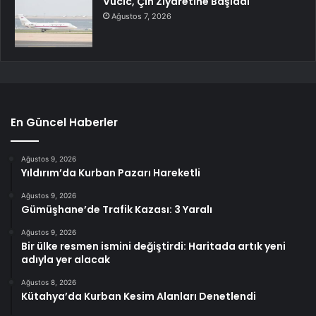
Vucic, Çin Ziyaretine Başladı
Ağustos 7, 2026
En Güncel Haberler
Ağustos 9, 2026
Yıldırım’da Kurban Pazarı Hareketli
Ağustos 9, 2026
Gümüşhane’de Trafik Kazası: 3 Yaralı
Ağustos 9, 2026
Bir ülke resmen ismini değiştirdi: Haritada artık yeni
adıyla yer alacak
Ağustos 8, 2026
Kütahya’da Kurban Kesim Alanları Denetlendi