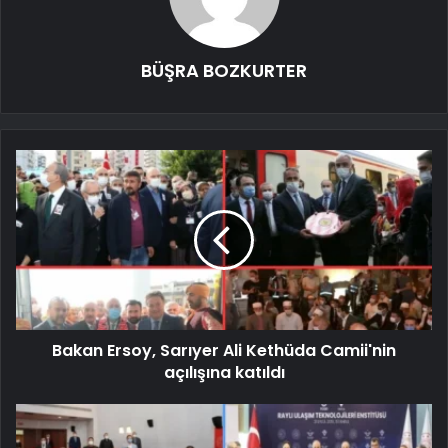
BÜŞRA BOZKURTER
Bakan Ersoy, Sarıyer Ali Kethüda Camii'nin
açılışına katıldı