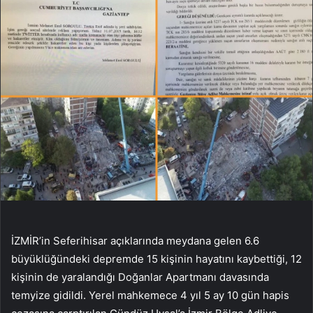
İZMİR’in Seferihisar açıklarında meydana gelen 6.6
büyüklüğündeki depremde 15 kişinin hayatını kaybettiği, 12
kişinin de yaralandığı Doğanlar Apartmanı davasında
temyize gidildi. Yerel mahkemece 4 yıl 5 ay 10 gün hapis