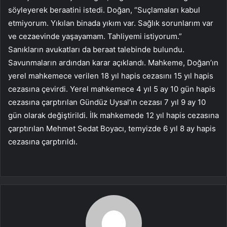
söyleyerek beraatini istedi. Doğan, “Suçlamaları kabul
etmiyorum. Yıkılan binada yıkım var. Sağlık sorunlarım var
ve cezaevinde yaşayamam. Tahliyemi istiyorum.”
Sanıkların avukatları da beraat talebinde bulundu.
Savunmaların ardından karar açıklandı. Mahkeme, Doğan’ın
yerel mahkemece verilen 18 yıl hapis cezasını 15 yıl hapis
cezasına çevirdi. Yerel mahkemece 4 yıl 5 ay 10 gün hapis
cezasına çarptırılan Gündüz Uysal’ın cezası 7 yıl 9 ay 10
gün olarak değiştirildi. İlk mahkemede 12 yıl hapis cezasına
çarptırılan Mehmet Sedat Boyacı, temyizde 6 yıl 8 ay hapis
cezasına çarptırıldı.