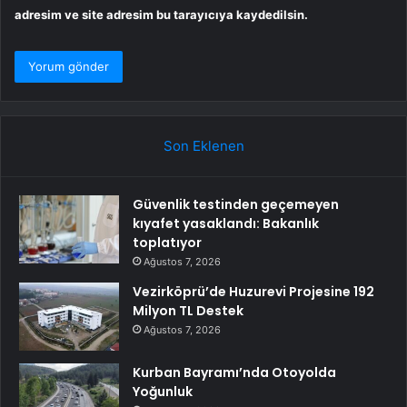
adresim ve site adresim bu tarayıcıya kaydedilsin.
Son Eklenen
Güvenlik testinden geçemeyen
kıyafet yasaklandı: Bakanlık
toplatıyor
Ağustos 7, 2026
Vezirköprü’de Huzurevi Projesine 192
Milyon TL Destek
Ağustos 7, 2026
Kurban Bayramı’nda Otoyolda
Yoğunluk