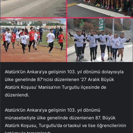
Atatürk’ün Ankara’ya gelişinin 103. yıl dönümü dolayısıyla
ülke genelinde 87’ncisi düzenlenen ’27 Aralık Büyük
Atatürk Koşusu’ Manisa’nın Turgutlu ilçesinde de
düzenlendi.
Atatürk’ün Ankara’ya gelişinin 103. yıl dönümü
münasebetiyle ülke genelinde düzenlenen 87. Büyük
Atatürk Koşusu, Turgutlu’da ortaokul ve lise öğrencilerinin