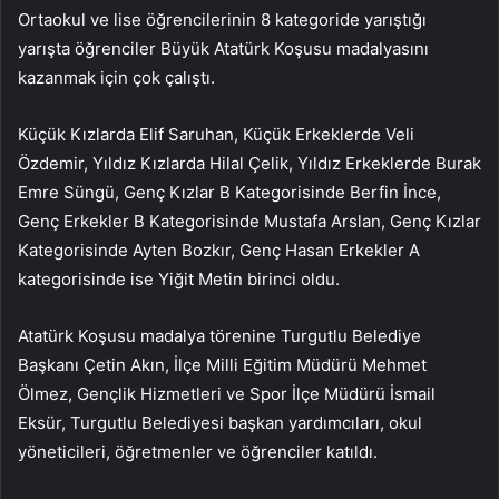
Ortaokul ve lise öğrencilerinin 8 kategoride yarıştığı
yarışta öğrenciler Büyük Atatürk Koşusu madalyasını
kazanmak için çok çalıştı.
Küçük Kızlarda Elif Saruhan, Küçük Erkeklerde Veli
Özdemir, Yıldız Kızlarda Hilal Çelik, Yıldız Erkeklerde Burak
Emre Süngü, Genç Kızlar B Kategorisinde Berfin İnce,
Genç Erkekler B Kategorisinde Mustafa Arslan, Genç Kızlar
Kategorisinde Ayten Bozkır, Genç Hasan Erkekler A
kategorisinde ise Yiğit Metin birinci oldu.
Atatürk Koşusu madalya törenine Turgutlu Belediye
Başkanı Çetin Akın, İlçe Milli Eğitim Müdürü Mehmet
Ölmez, Gençlik Hizmetleri ve Spor İlçe Müdürü İsmail
Eksür, Turgutlu Belediyesi başkan yardımcıları, okul
yöneticileri, öğretmenler ve öğrenciler katıldı.