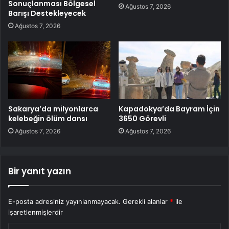
Sonuçlanması Bölgesel
Ağustos 7, 2026
Barışı Destekleyecek
Ağustos 7, 2026
Sakarya’da milyonlarca
Kapadokya’da Bayram İçin
kelebeğin ölüm dansı
3650 Görevli
Ağustos 7, 2026
Ağustos 7, 2026
Bir yanıt yazın
E-posta adresiniz yayınlanmayacak.
Gerekli alanlar
*
ile
işaretlenmişlerdir