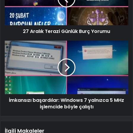
27 Aralık Terazi Günlük Burç Yorumu
İmkansızı başardılar: Windows 7 yalnızca 5 MHz
işlemcide böyle çalıştı
İlgili Makaleler