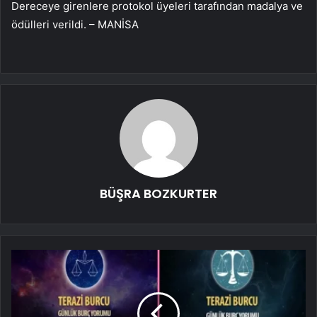
Dereceye girenlere protokol üyeleri tarafından madalya ve
ödülleri verildi. – MANİSA
BÜŞRA BOZKURTER