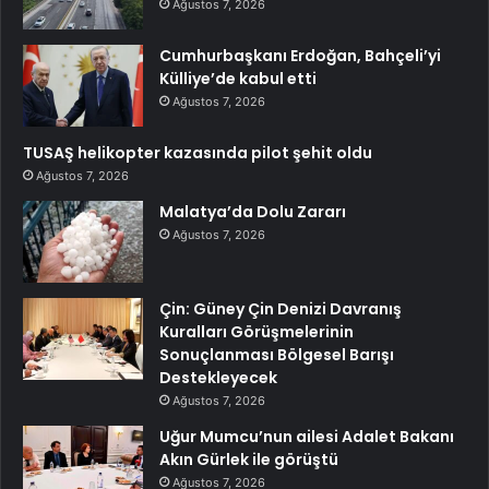
Ağustos 7, 2026
Cumhurbaşkanı Erdoğan, Bahçeli’yi
Külliye’de kabul etti
Ağustos 7, 2026
TUSAŞ helikopter kazasında pilot şehit oldu
Ağustos 7, 2026
Malatya’da Dolu Zararı
Ağustos 7, 2026
Çin: Güney Çin Denizi Davranış
Kuralları Görüşmelerinin
Sonuçlanması Bölgesel Barışı
Destekleyecek
Ağustos 7, 2026
Uğur Mumcu’nun ailesi Adalet Bakanı
Akın Gürlek ile görüştü
Ağustos 7, 2026