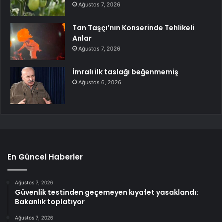
Ağustos 7, 2026
Tan Taşçı’nın Konserinde Tehlikeli
Anlar
Ağustos 7, 2026
İmralı ilk taslağı beğenmemiş
Ağustos 6, 2026
En Güncel Haberler
Ağustos 7, 2026
Güvenlik testinden geçemeyen kıyafet yasaklandı:
Bakanlık toplatıyor
Ağustos 7, 2026