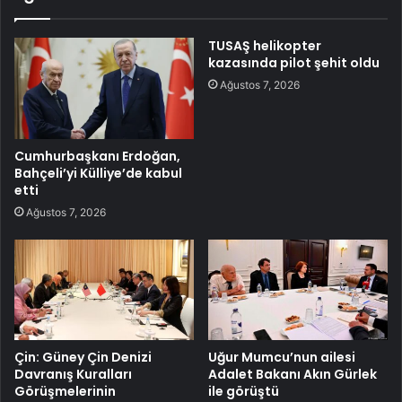
TUSAŞ helikopter
kazasında pilot şehit oldu
Ağustos 7, 2026
Cumhurbaşkanı Erdoğan,
Bahçeli’yi Külliye’de kabul
etti
Ağustos 7, 2026
Çin: Güney Çin Denizi
Uğur Mumcu’nun ailesi
Davranış Kuralları
Adalet Bakanı Akın Gürlek
Görüşmelerinin
ile görüştü