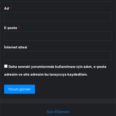
Ad
*
E-posta
*
İnternet sitesi
Daha sonraki yorumlarımda kullanılması için adım, e-posta
adresim ve site adresim bu tarayıcıya kaydedilsin.
Son Eklenen