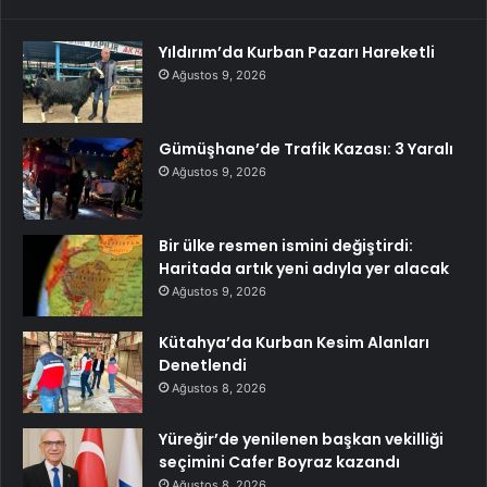
Yıldırım’da Kurban Pazarı Hareketli
Ağustos 9, 2026
Gümüşhane’de Trafik Kazası: 3 Yaralı
Ağustos 9, 2026
Bir ülke resmen ismini değiştirdi:
Haritada artık yeni adıyla yer alacak
Ağustos 9, 2026
Kütahya’da Kurban Kesim Alanları
Denetlendi
Ağustos 8, 2026
Yüreğir’de yenilenen başkan vekilliği
seçimini Cafer Boyraz kazandı
Ağustos 8, 2026