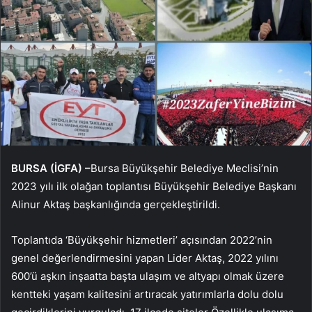
BURSA (İGFA) –
Bursa Büyükşehir Belediye Meclisi’nin
2023 yılı ilk olağan toplantısı Büyükşehir Belediye Başkanı
Alinur Aktaş başkanlığında gerçekleştirildi.
Toplantıda ‘Büyükşehir hizmetleri’ açısından 2022’nin
genel değerlendirmesini yapan Lider Aktaş, 2022 yılını
600’ü aşkın inşaatta başta ulaşım ve altyapı olmak üzere
kentteki yaşam kalitesini artıracak yatırımlarla dolu dolu