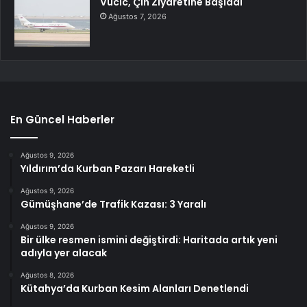
Vucic, Çin Ziyaretine Başladı
Ağustos 7, 2026
En Güncel Haberler
Ağustos 9, 2026
Yıldırım’da Kurban Pazarı Hareketli
Ağustos 9, 2026
Gümüşhane’de Trafik Kazası: 3 Yaralı
Ağustos 9, 2026
Bir ülke resmen ismini değiştirdi: Haritada artık yeni
adıyla yer alacak
Ağustos 8, 2026
Kütahya’da Kurban Kesim Alanları Denetlendi