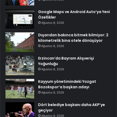
Google Maps ve Android Auto’ya Yeni
Özellikler
Ağustos 8, 2026
Dışarıdan bakınca bitmek bilmiyor: 2
kilometrelik bina otele dönüşüyor
Ağustos 8, 2026
Erzincan’da Bayram Alışverişi
Yoğunluğu
Ağustos 8, 2026
Kayyum yönetimindeki Yozgat
Bozokspor’a başkan adayı
Ağustos 8, 2026
Dört belediye başkanı daha AKP’ye
geçiyor
Ağustos 8, 2026