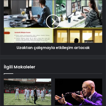
Uzaktan çalışmayla etkileşim artacak
İlgili Makaleler