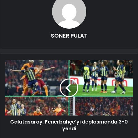
SONER PULAT
Galatasaray, Fenerbahçe'yi deplasmanda 3-0
yendi