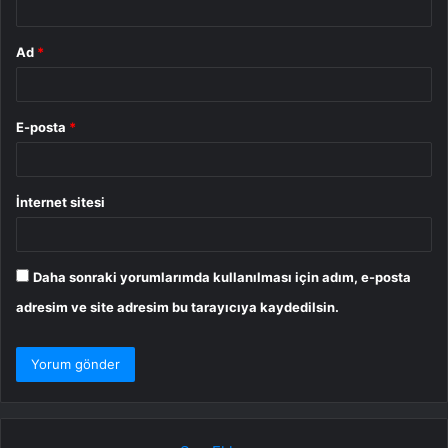
Ad
*
E-posta
*
İnternet sitesi
Daha sonraki yorumlarımda kullanılması için adım, e-posta
adresim ve site adresim bu tarayıcıya kaydedilsin.