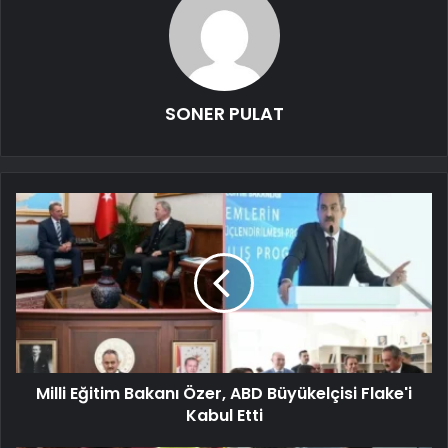
SONER PULAT
Milli Eğitim Bakanı Özer, ABD Büyükelçisi Flake'i
Kabul Etti