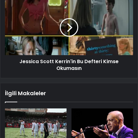
Jessica Scott Kerrin'in Bu Defteri Kimse
Okumasın
İlgili Makaleler