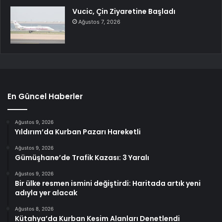
Vucic, Çin Ziyaretine Başladı
Ağustos 7, 2026
En Güncel Haberler
Ağustos 9, 2026
Yıldırım’da Kurban Pazarı Hareketli
Ağustos 9, 2026
Gümüşhane’de Trafik Kazası: 3 Yaralı
Ağustos 9, 2026
Bir ülke resmen ismini değiştirdi: Haritada artık yeni
adıyla yer alacak
Ağustos 8, 2026
Kütahya’da Kurban Kesim Alanları Denetlendi