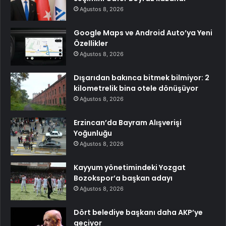
Ağustos 8, 2026
Google Maps ve Android Auto’ya Yeni
Özellikler
Ağustos 8, 2026
Dışarıdan bakınca bitmek bilmiyor: 2
kilometrelik bina otele dönüşüyor
Ağustos 8, 2026
Erzincan’da Bayram Alışverişi
Yoğunluğu
Ağustos 8, 2026
Kayyum yönetimindeki Yozgat
Bozokspor’a başkan adayı
Ağustos 8, 2026
Dört belediye başkanı daha AKP’ye
geçiyor