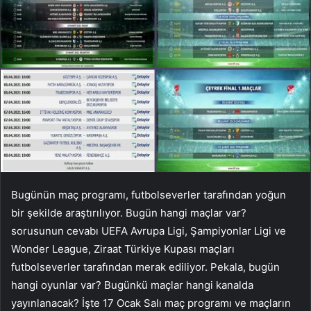
Bugünün maç programı, futbolseverler tarafından yoğun
bir şekilde araştırılıyor. Bugün hangi maçlar var?
sorusunun cevabı UEFA Avrupa Ligi, Şampiyonlar Ligi ve
Wonder League, Ziraat Türkiye Kupası maçları
futbolseverler tarafından merak ediliyor. Pekala, bugün
hangi oyunlar var? Bugünkü maçlar hangi kanalda
yayınlanacak? İşte 17 Ocak Salı maç programı ve maçların