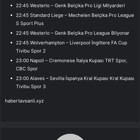
22:45 Westerlo – Genk Belçika Pro Ligi Milyarderi
22:45 Standard Liege – Mechelen Belçika Pro League
S Sport Plus
22:45 Westerlo – Genk Belçika Pro League Bilyonar
22:45 Wolverhampton – Liverpool İngiltere FA Cup
Tivibu Spor 2
23:00 Napoli – Cremonese İtalya Kupası TRT Spor,
CBC Spor
23:00 Alaves – Sevilla İspanya Kral Kupası Kral Kupası
Tivibu Spor 3
habertavsanli.xyz