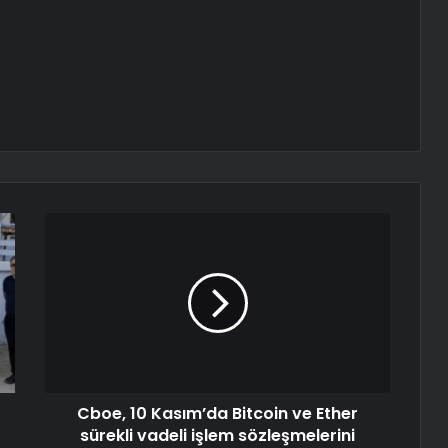
Cboe, 10 Kasım’da Bitcoin ve Ether
sürekli vadeli işlem sözleşmelerini