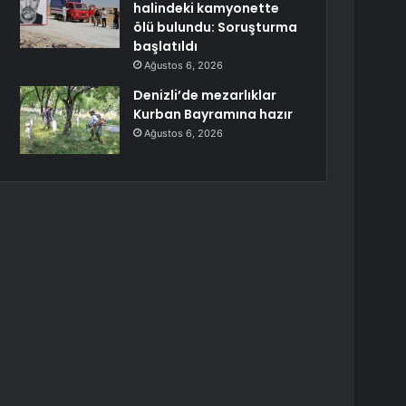
halindeki kamyonette
ölü bulundu: Soruşturma
başlatıldı
Ağustos 6, 2026
Denizli’de mezarlıklar
Kurban Bayramına hazır
Ağustos 6, 2026