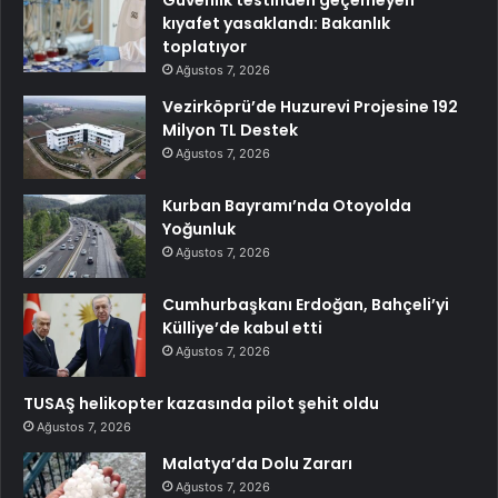
kıyafet yasaklandı: Bakanlık
toplatıyor
Ağustos 7, 2026
Vezirköprü’de Huzurevi Projesine 192
Milyon TL Destek
Ağustos 7, 2026
Kurban Bayramı’nda Otoyolda
Yoğunluk
Ağustos 7, 2026
Cumhurbaşkanı Erdoğan, Bahçeli’yi
Külliye’de kabul etti
Ağustos 7, 2026
TUSAŞ helikopter kazasında pilot şehit oldu
Ağustos 7, 2026
Malatya’da Dolu Zararı
Ağustos 7, 2026