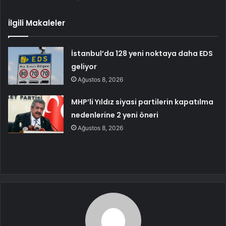
İlgili Makaleler
İstanbul’da 128 yeni noktaya daha EDS
geliyor
Ağustos 8, 2026
MHP’li Yıldız siyasi partilerin kapatılma
nedenlerine 2 yeni öneri
Ağustos 8, 2026