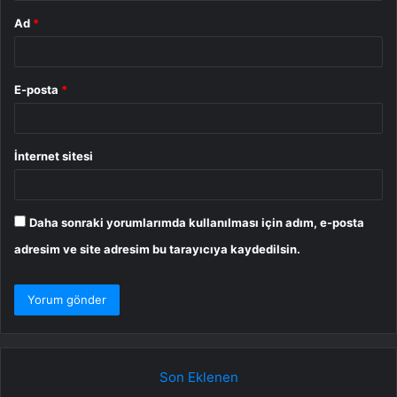
Ad
*
E-posta
*
İnternet sitesi
Daha sonraki yorumlarımda kullanılması için adım, e-posta
adresim ve site adresim bu tarayıcıya kaydedilsin.
Son Eklenen