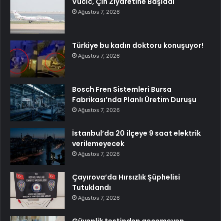
Vucic, Çin Ziyaretine Başladı
Ağustos 7, 2026
Türkiye bu kadın doktoru konuşuyor!
Ağustos 7, 2026
Bosch Fren Sistemleri Bursa
Fabrikası’nda Planlı Üretim Duruşu
Ağustos 7, 2026
İstanbul’da 20 ilçeye 9 saat elektrik
verilemeyecek
Ağustos 7, 2026
Çayırova’da Hırsızlık Şüphelisi
Tutuklandı
Ağustos 7, 2026
Güvenlik testinden geçemeyen