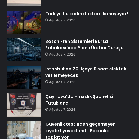
Türkiye bu kadın doktoru konuşuyor!
Ağustos 7, 2026
Bosch Fren Sistemleri Bursa
Fabrikası’nda Planlı Üretim Duruşu
Ağustos 7, 2026
İstanbul’da 20 ilçeye 9 saat elektrik
verilemeyecek
Ağustos 7, 2026
Çayırova’da Hırsızlık Şüphelisi
Tutuklandı
Ağustos 7, 2026
Güvenlik testinden geçemeyen
kıyafet yasaklandı: Bakanlık
toplatıyor