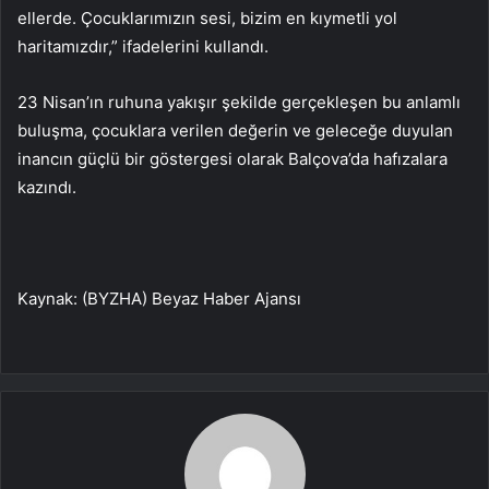
ellerde. Çocuklarımızın sesi, bizim en kıymetli yol
haritamızdır,” ifadelerini kullandı.
23 Nisan’ın ruhuna yakışır şekilde gerçekleşen bu anlamlı
buluşma, çocuklara verilen değerin ve geleceğe duyulan
inancın güçlü bir göstergesi olarak Balçova’da hafızalara
kazındı.
Kaynak: (BYZHA) Beyaz Haber Ajansı