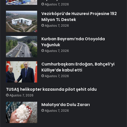
Ağustos 7, 2026
Vezirköprü’de Huzurevi Projesine 192
Milyon TL Destek
Ağustos 7, 2026
Kurban Bayramı’nda Otoyolda
Yoğunluk
Ağustos 7, 2026
Cumhurbaşkanı Erdoğan, Bahçeli’yi
Külliye’de kabul etti
Ağustos 7, 2026
TUSAŞ helikopter kazasında pilot şehit oldu
Ağustos 7, 2026
Malatya’da Dolu Zararı
Ağustos 7, 2026