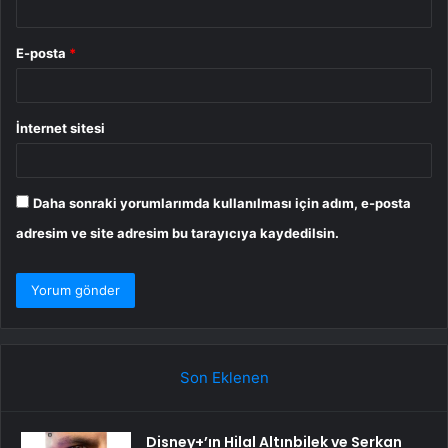
E-posta
*
İnternet sitesi
Daha sonraki yorumlarımda kullanılması için adım, e-posta
adresim ve site adresim bu tarayıcıya kaydedilsin.
Son Eklenen
Disney+’ın Hilal Altınbilek ve Serkan