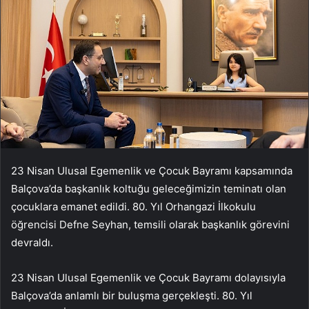
23 Nisan Ulusal Egemenlik ve Çocuk Bayramı kapsamında
Balçova’da başkanlık koltuğu geleceğimizin teminatı olan
çocuklara emanet edildi. 80. Yıl Orhangazi İlkokulu
öğrencisi Defne Seyhan, temsili olarak başkanlık görevini
devraldı.
23 Nisan Ulusal Egemenlik ve Çocuk Bayramı dolayısıyla
Balçova’da anlamlı bir buluşma gerçekleşti. 80. Yıl