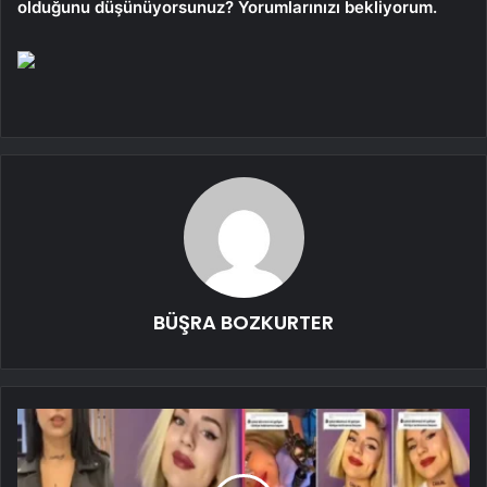
olduğunu düşünüyorsunuz? Yorumlarınızı bekliyorum.
BÜŞRA BOZKURTER