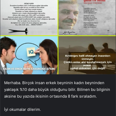
Merhaba. Birçok insan erkek beyninin kadın beyninden
yaklaşık %10 daha büyük olduğunu bilir. Bilinen bu bilginin
aksine bu yazıda ikisinin ortasında 8 fark sıraladım.
İyi okumalar dilerim.