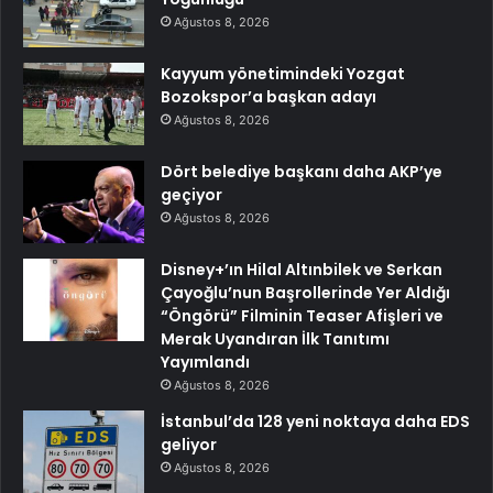
Ağustos 8, 2026
Kayyum yönetimindeki Yozgat
Bozokspor’a başkan adayı
Ağustos 8, 2026
Dört belediye başkanı daha AKP’ye
geçiyor
Ağustos 8, 2026
Disney+’ın Hilal Altınbilek ve Serkan
Çayoğlu’nun Başrollerinde Yer Aldığı
“Öngörü” Filminin Teaser Afişleri ve
Merak Uyandıran İlk Tanıtımı
Yayımlandı
Ağustos 8, 2026
İstanbul’da 128 yeni noktaya daha EDS
geliyor
Ağustos 8, 2026