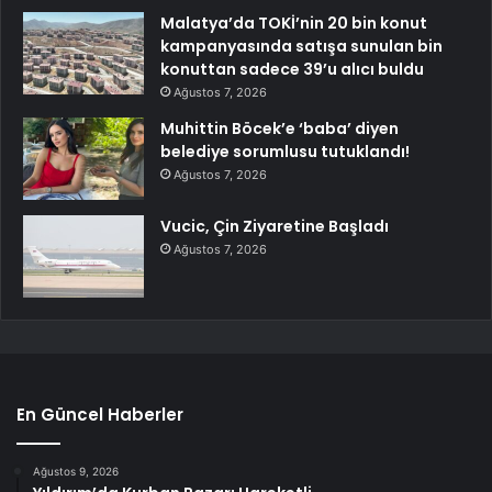
Malatya’da TOKİ’nin 20 bin konut
kampanyasında satışa sunulan bin
konuttan sadece 39’u alıcı buldu
Ağustos 7, 2026
Muhittin Böcek’e ‘baba’ diyen
belediye sorumlusu tutuklandı!
Ağustos 7, 2026
Vucic, Çin Ziyaretine Başladı
Ağustos 7, 2026
En Güncel Haberler
Ağustos 9, 2026