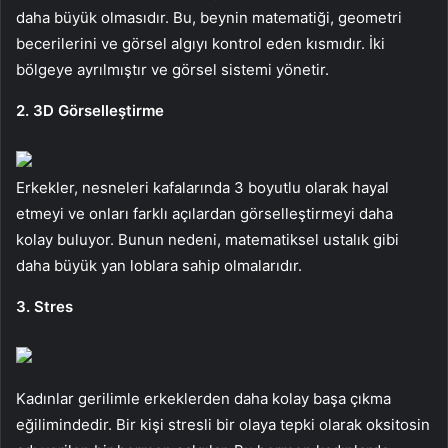
daha büyük olmasıdır. Bu, beynin matematiği, geometri
becerilerini ve görsel algıyı kontrol eden kısmıdır. İki
bölgeye ayrılmıştır ve görsel sistemi yönetir.
2. 3D Görselleştirme
Erkekler, nesneleri kafalarında 3 boyutlu olarak hayal
etmeyi ve onları farklı açılardan görselleştirmeyi daha
kolay buluyor. Bunun nedeni, matematiksel ustalık gibi
daha büyük yan loblara sahip olmalarıdır.
3. Stres
Kadınlar gerilimle erkeklerden daha kolay başa çıkma
eğilimindedir. Bir kişi stresli bir olaya tepki olarak oksitosin