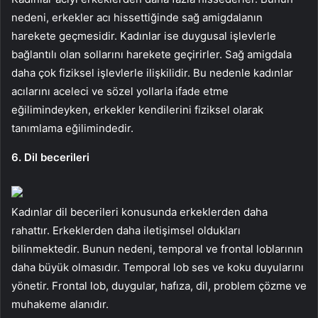
nedeni, erkekler acı hissettiğinde sağ amigdalanın
harekete geçmesidir. Kadınlar ise duygusal işlevlerle
bağlantılı olan sollarını harekete geçirirler. Sağ amigdala
daha çok fiziksel işlevlerle ilişkilidir. Bu nedenle kadınlar
acılarını aceleci ve sözel yollarla ifade etme
eğilimindeyken, erkekler kendilerini fiziksel olarak
tanımlama eğilimindedir.
6. Dil becerileri
Kadınlar dil becerileri konusunda erkeklerden daha
rahattır. Erkeklerden daha iletişimsel oldukları
bilinmektedir. Bunun nedeni, temporal ve frontal loblarının
daha büyük olmasıdır. Temporal lob ses ve koku duyularını
yönetir. Frontal lob, duygular, hafıza, dil, problem çözme ve
muhakeme alanıdır.