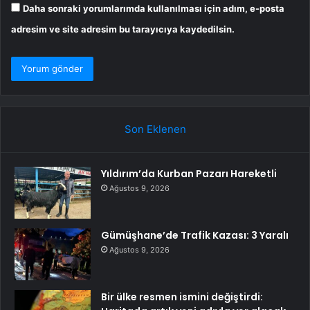
Daha sonraki yorumlarımda kullanılması için adım, e-posta
adresim ve site adresim bu tarayıcıya kaydedilsin.
Son Eklenen
Yıldırım’da Kurban Pazarı Hareketli
Ağustos 9, 2026
Gümüşhane’de Trafik Kazası: 3 Yaralı
Ağustos 9, 2026
Bir ülke resmen ismini değiştirdi: