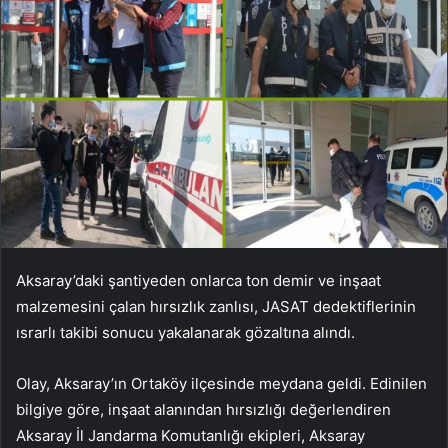
Aksaray’daki şantiyeden onlarca ton demir ve inşaat
malzemesini çalan hırsızlık zanlısı, JASAT dedektiflerinin
ısrarlı takibi sonucu yakalanarak gözaltına alındı.
Olay, Aksaray’ın Ortaköy ilçesinde meydana geldi. Edinilen
bilgiye göre, inşaat alanından hırsızlığı değerlendiren
Aksaray İl Jandarma Komutanlığı ekipleri, Aksaray