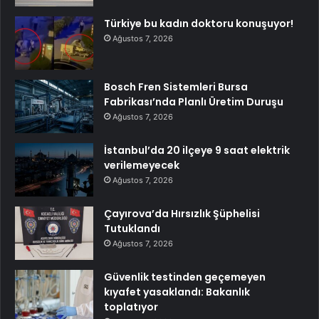
Türkiye bu kadın doktoru konuşuyor!
Ağustos 7, 2026
Bosch Fren Sistemleri Bursa
Fabrikası’nda Planlı Üretim Duruşu
Ağustos 7, 2026
İstanbul’da 20 ilçeye 9 saat elektrik
verilemeyecek
Ağustos 7, 2026
Çayırova’da Hırsızlık Şüphelisi
Tutuklandı
Ağustos 7, 2026
Güvenlik testinden geçemeyen
kıyafet yasaklandı: Bakanlık
toplatıyor