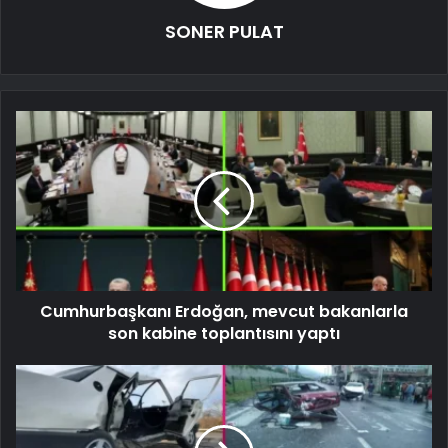
SONER PULAT
Cumhurbaşkanı Erdoğan, mevcut bakanlarla
son kabine toplantısını yaptı