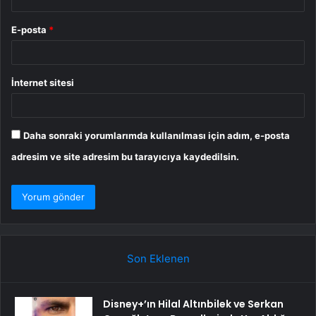
E-posta
*
İnternet sitesi
Daha sonraki yorumlarımda kullanılması için adım, e-posta
adresim ve site adresim bu tarayıcıya kaydedilsin.
Son Eklenen
Disney+’ın Hilal Altınbilek ve Serkan