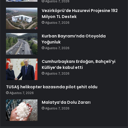
Ağustos 7, 2026
Vezirköprü’de Huzurevi Projesine 192
Milyon TL Destek
Ağustos 7, 2026
Kurban Bayramı’nda Otoyolda
Yoğunluk
Ağustos 7, 2026
Cumhurbaşkanı Erdoğan, Bahçeli’yi
Külliye’de kabul etti
Ağustos 7, 2026
TUSAŞ helikopter kazasında pilot şehit oldu
Ağustos 7, 2026
Malatya’da Dolu Zararı
Ağustos 7, 2026