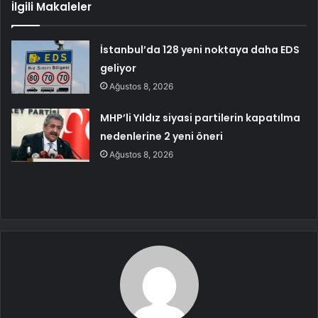
İlgili Makaleler
İstanbul’da 128 yeni noktaya daha EDS
geliyor
Ağustos 8, 2026
MHP’li Yıldız siyasi partilerin kapatılma
nedenlerine 2 yeni öneri
Ağustos 8, 2026