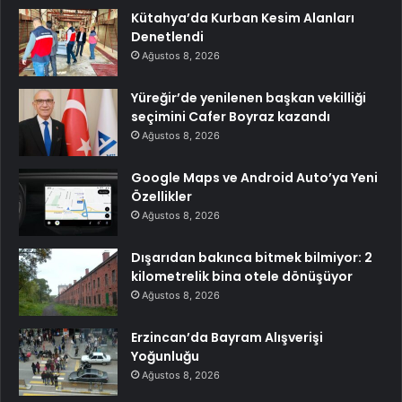
Kütahya’da Kurban Kesim Alanları
Denetlendi
Ağustos 8, 2026
Yüreğir’de yenilenen başkan vekilliği
seçimini Cafer Boyraz kazandı
Ağustos 8, 2026
Google Maps ve Android Auto’ya Yeni
Özellikler
Ağustos 8, 2026
Dışarıdan bakınca bitmek bilmiyor: 2
kilometrelik bina otele dönüşüyor
Ağustos 8, 2026
Erzincan’da Bayram Alışverişi
Yoğunluğu
Ağustos 8, 2026