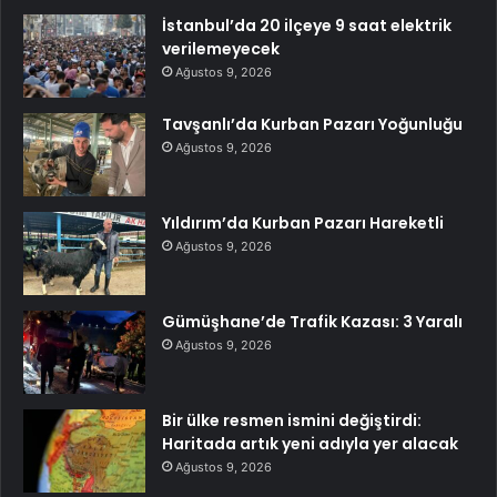
İstanbul’da 20 ilçeye 9 saat elektrik
verilemeyecek
Ağustos 9, 2026
Tavşanlı’da Kurban Pazarı Yoğunluğu
Ağustos 9, 2026
Yıldırım’da Kurban Pazarı Hareketli
Ağustos 9, 2026
Gümüşhane’de Trafik Kazası: 3 Yaralı
Ağustos 9, 2026
Bir ülke resmen ismini değiştirdi:
Haritada artık yeni adıyla yer alacak
Ağustos 9, 2026