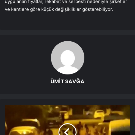
uygulanan fiyatlar, rekabet ve serbesti nedeniyle şirketler
ve kentlere göre küçük değişiklikler gösterebiliyor.
ÜMİT SAVĞA