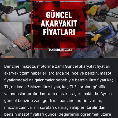
Benzine, mazota, motorine zam! Güncel akaryakıt fiyatları,
akaryakıt zam haberleri ard arda gelince ve benzin, mazot
fiyatlarındaki dalgalanmalar sebebiyle benzin litre fiyatı kaç
TL, ne kadar? Mazot litre fiyatı, kaç TL? soruları günlük
vatandaşlar tarafından rutin olarak araştırılmaktadır. Ayrıca
güncel benzine zam geldi mi, benzine indirim var mı,
mazota zam var mı soruları da araç sahipleri tarafından
benzin mazot fiyatları güncel değerlerini öğrenmek üzere