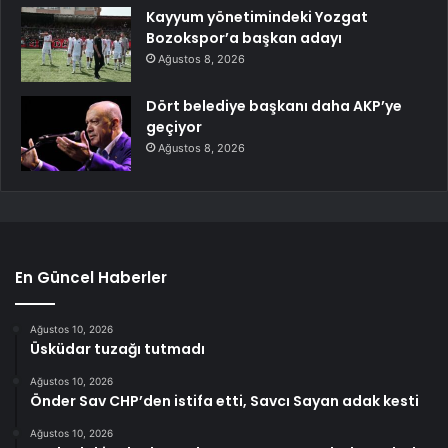
Kayyum yönetimindeki Yozgat
Bozokspor’a başkan adayı
Ağustos 8, 2026
Dört belediye başkanı daha AKP’ye
geçiyor
Ağustos 8, 2026
En Güncel Haberler
Ağustos 10, 2026
Üsküdar tuzağı tutmadı
Ağustos 10, 2026
Önder Sav CHP’den istifa etti, Savcı Sayan adak kesti
Ağustos 10, 2026