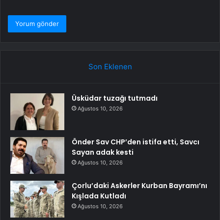
Son Eklenen
Üsküdar tuzağı tutmadı
Ağustos 10, 2026
Önder Sav CHP’den istifa etti, Savcı
Sayan adak kesti
Ağustos 10, 2026
Çorlu’daki Askerler Kurban Bayramı’nı
Kışlada Kutladı
Ağustos 10, 2026