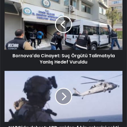
Bornova'da Cinayet: Suç Örgütü Talimatıyla
Yanlış Hedef Vuruldu