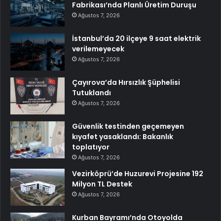
Fabrikası’nda Planlı Üretim Duruşu
Ağustos 7, 2026
İstanbul’da 20 ilçeye 9 saat elektrik
verilemeyecek
Ağustos 7, 2026
Çayırova’da Hırsızlık Şüphelisi
Tutuklandı
Ağustos 7, 2026
Güvenlik testinden geçemeyen
kıyafet yasaklandı: Bakanlık
toplatıyor
Ağustos 7, 2026
Vezirköprü’de Huzurevi Projesine 192
Milyon TL Destek
Ağustos 7, 2026
Kurban Bayramı’nda Otoyolda