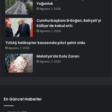
Yoğunluk
Ağustos 7, 2026
Cumhurbaşkanı Erdoğan, Bahçeli’yi
Külliye’de kabul etti
Ağustos 7, 2026
TUSAŞ helikopter kazasında pilot şehit oldu
Ağustos 7, 2026
Malatya’da Dolu Zararı
Ağustos 7, 2026
En Güncel Haberler
Ağustos 8, 2026