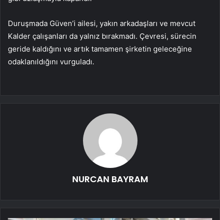
Duruşmada Güven’i ailesi, yakın arkadaşları ve mevcut
Kalder çalışanları da yalnız bırakmadı. Çevresi, sürecin
geride kaldığını ve artık tamamen şirketin geleceğine
odaklanıldığını vurguladı.
NURCAN BAYRAM