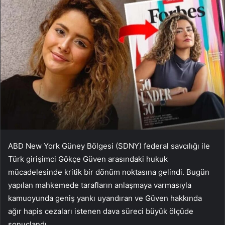
ABD New York Güney Bölgesi (SDNY) federal savcılığı ile
Türk girişimci Gökçe Güven arasındaki hukuk
mücadelesinde kritik bir dönüm noktasına gelindi. Bugün
yapılan mahkemede tarafların anlaşmaya varmasıyla
kamuoyunda geniş yankı uyandıran ve Güven hakkında
ağır hapis cezaları istenen dava süreci büyük ölçüde
sonuçlandı.