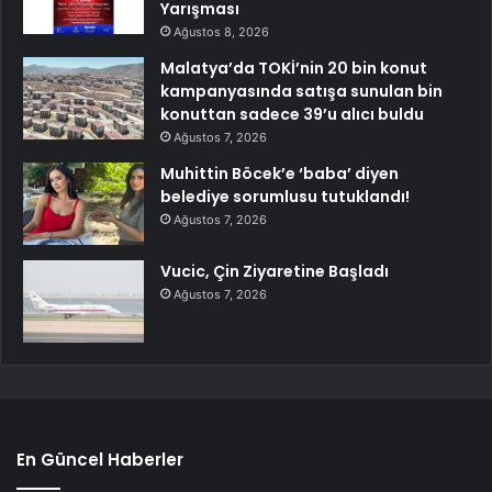
Yarışması
Ağustos 8, 2026
Malatya’da TOKİ’nin 20 bin konut
kampanyasında satışa sunulan bin
konuttan sadece 39’u alıcı buldu
Ağustos 7, 2026
Muhittin Böcek’e ‘baba’ diyen
belediye sorumlusu tutuklandı!
Ağustos 7, 2026
Vucic, Çin Ziyaretine Başladı
Ağustos 7, 2026
En Güncel Haberler