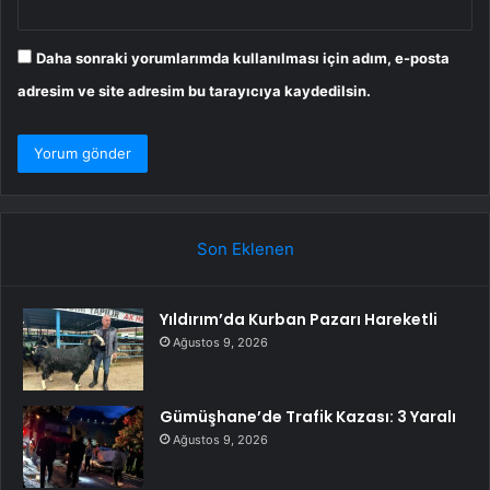
Daha sonraki yorumlarımda kullanılması için adım, e-posta
adresim ve site adresim bu tarayıcıya kaydedilsin.
Son Eklenen
Yıldırım’da Kurban Pazarı Hareketli
Ağustos 9, 2026
Gümüşhane’de Trafik Kazası: 3 Yaralı
Ağustos 9, 2026