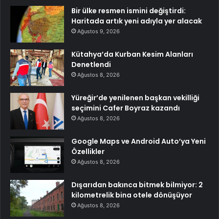
Bir ülke resmen ismini değiştirdi:
Haritada artık yeni adıyla yer alacak
Ağustos 9, 2026
Kütahya’da Kurban Kesim Alanları
Denetlendi
Ağustos 8, 2026
Yüreğir’de yenilenen başkan vekilliği
seçimini Cafer Boyraz kazandı
Ağustos 8, 2026
Google Maps ve Android Auto’ya Yeni
Özellikler
Ağustos 8, 2026
Dışarıdan bakınca bitmek bilmiyor: 2
kilometrelik bina otele dönüşüyor
Ağustos 8, 2026