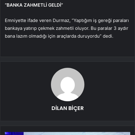
“BANKA ZAHMETLİ GELDİ”
Emniyette ifade veren Durmaz, “Yaptığım iş gereği paraları
bankaya yatırıp çekmek zahmetli oluyor. Bu paralar 3 aydır
bana lazım olmadığı için araçlarda duruyordu” dedi.
DİLAN BİÇER