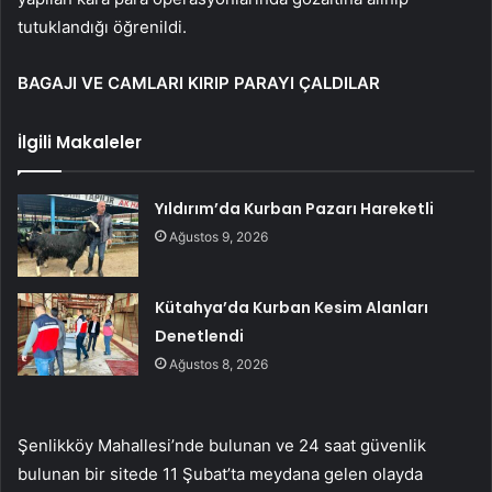
tutuklandığı öğrenildi.
BAGAJI VE CAMLARI KIRIP PARAYI ÇALDILAR
İlgili Makaleler
Yıldırım’da Kurban Pazarı Hareketli
Ağustos 9, 2026
Kütahya’da Kurban Kesim Alanları
Denetlendi
Ağustos 8, 2026
Şenlikköy Mahallesi’nde bulunan ve 24 saat güvenlik
bulunan bir sitede 11 Şubat’ta meydana gelen olayda