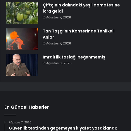
Çiftçinin dalındaki yeşil domatesine
icra geldi
Ağustos 7, 2026
Tan Taşçı’nın Konserinde Tehlikeli
Anlar
Ağustos 7, 2026
İmralı ilk taslağı beğenmemiş
Ağustos 6, 2026
En Güncel Haberler
Ağustos 7, 2026
Güvenlik testinden geçemeyen kıyafet yasaklandı: