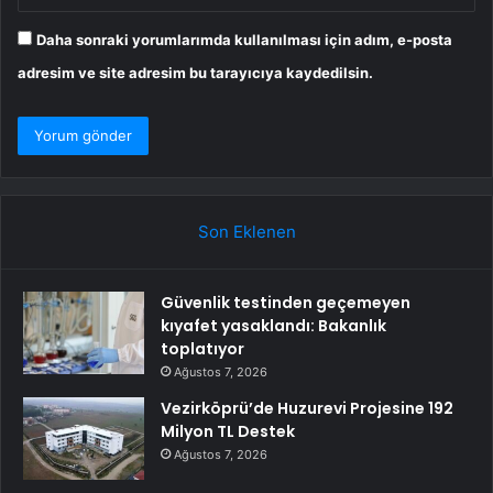
Daha sonraki yorumlarımda kullanılması için adım, e-posta
adresim ve site adresim bu tarayıcıya kaydedilsin.
Son Eklenen
Güvenlik testinden geçemeyen
kıyafet yasaklandı: Bakanlık
toplatıyor
Ağustos 7, 2026
Vezirköprü’de Huzurevi Projesine 192
Milyon TL Destek
Ağustos 7, 2026