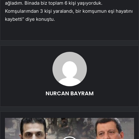
ağladım. Binada biz toplam 6 kişi yaşıyorduk.
Komşularımdan 3 kişi yaralandı, bir komşumun eşi hayatını
kaybetti” diye konuştu.
NURCAN BAYRAM