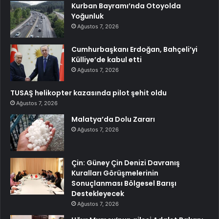
Kurban Bayramı’nda Otoyolda
Yoğunluk
Ağustos 7, 2026
Cumhurbaşkanı Erdoğan, Bahçeli’yi
Külliye’de kabul etti
Ağustos 7, 2026
TUSAŞ helikopter kazasında pilot şehit oldu
Ağustos 7, 2026
Malatya’da Dolu Zararı
Ağustos 7, 2026
Çin: Güney Çin Denizi Davranış
Kuralları Görüşmelerinin
Sonuçlanması Bölgesel Barışı
Destekleyecek
Ağustos 7, 2026