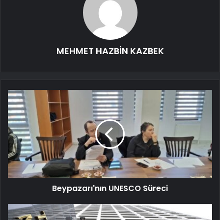
MEHMET HAZBİN KAZBEK
Beypazarı'nın UNESCO Süreci