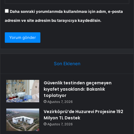
Daha sonraki yorumlarımda kullanılması için adım, e-posta
adresim ve site adresim bu tarayıcıya kaydedilsin.
Son Eklenen
Güvenlik testinden geçemeyen
kıyafet yasaklandı: Bakanlık
toplatıyor
Ağustos 7, 2026
Vezirköprü’de Huzurevi Projesine 192
Milyon TL Destek
Ağustos 7, 2026