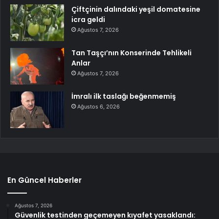
Çiftçinin dalındaki yeşil domatesine
icra geldi
Ağustos 7, 2026
Tan Taşçı’nın Konserinde Tehlikeli
Anlar
Ağustos 7, 2026
İmralı ilk taslağı beğenmemiş
Ağustos 6, 2026
En Güncel Haberler
Ağustos 7, 2026
Güvenlik testinden geçemeyen kıyafet yasaklandı: