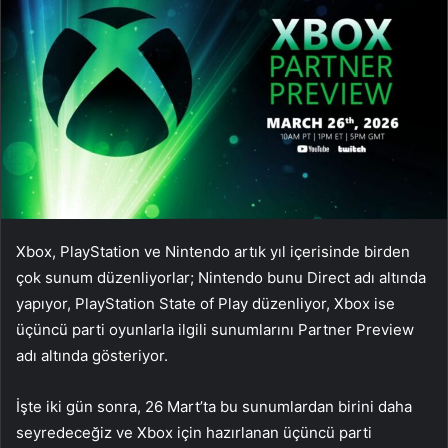
Xbox, PlayStation ve Nintendo artık yıl içerisinde birden
çok sunum düzenliyorlar; Nintendo bunu Direct adı altında
yapıyor, PlayStation State of Play düzenliyor, Xbox ise
üçüncü parti oyunlarla ilgili sunumlarını Partner Preview
adı altında gösteriyor.
İşte iki gün sonra, 26 Mart’ta bu sunumlardan birini daha
seyredeceğiz ve Xbox için hazırlanan üçüncü parti