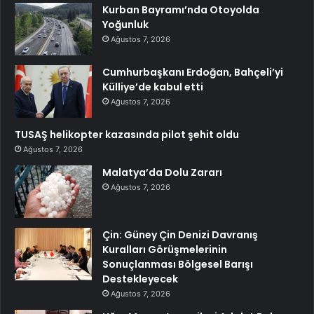
Kurban Bayramı’nda Otoyolda
Yoğunluk
Ağustos 7, 2026
Cumhurbaşkanı Erdoğan, Bahçeli’yi
Külliye’de kabul etti
Ağustos 7, 2026
TUSAŞ helikopter kazasında pilot şehit oldu
Ağustos 7, 2026
Malatya’da Dolu Zararı
Ağustos 7, 2026
Çin: Güney Çin Denizi Davranış
Kuralları Görüşmelerinin
Sonuçlanması Bölgesel Barışı
Destekleyecek
Ağustos 7, 2026