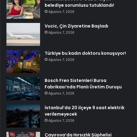
belediye sorumlusu tutuklandı!
Ağustos 7, 2026
Vucic, Çin Ziyaretine Başladı
Ağustos 7, 2026
Türkiye bu kadın doktoru konuşuyor!
Ağustos 7, 2026
Bosch Fren Sistemleri Bursa
Fabrikası’nda Planlı Üretim Duruşu
Ağustos 7, 2026
İstanbul’da 20 ilçeye 9 saat elektrik
verilemeyecek
Ağustos 7, 2026
Çayırova’da Hırsızlık Şüphelisi