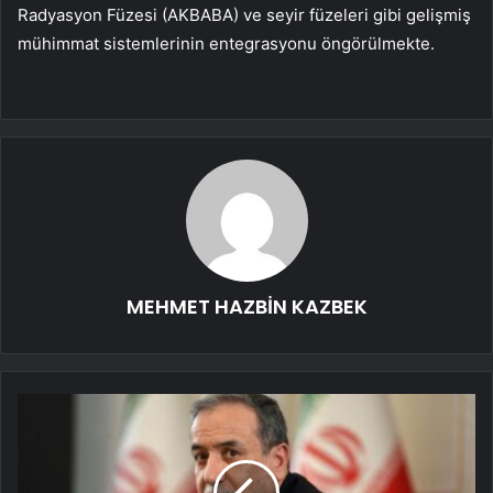
Radyasyon Füzesi (AKBABA) ve seyir füzeleri gibi gelişmiş
mühimmat sistemlerinin entegrasyonu öngörülmekte.
MEHMET HAZBİN KAZBEK