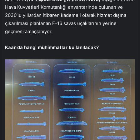
Hava Kuvvetleri Komutanlığı envanterinde bulunan ve
2030’lu yıllardan itibaren kademeli olarak hizmet dışına
çıkarılması planlanan F-16 savaş uçaklarının yerine
geçmesi amaçlanıyor.
Kaan’da hangi mühimmatlar kullanılacak?